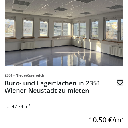
2351 - Niederösterreich
Büro- und Lagerflächen in 2351
Wiener Neustadt zu mieten
ca. 47.74 m²
10.50 €/m²