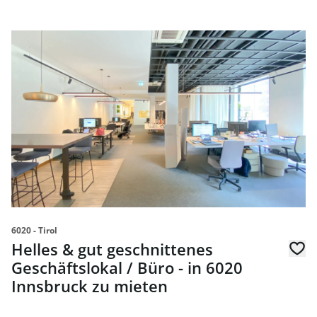
link to page Helles & gut geschnittenes Geschäftslokal / 
6020 - Tirol
Helles & gut geschnittenes
Geschäftslokal / Büro - in 6020
Innsbruck zu mieten