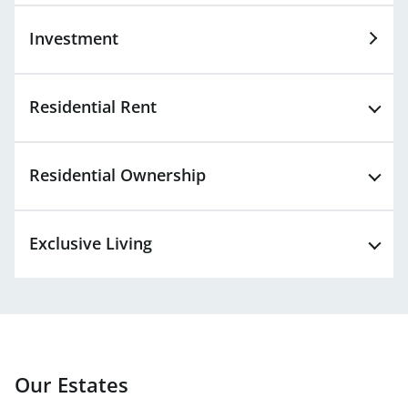
Investment
Residential
Rent
Residential
Ownership
Exclusive Living
Our Estates