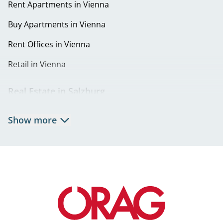
Rent Apartments in Vienna
Buy Apartments in Vienna
Rent Offices in Vienna
Retail in Vienna
Real Estate in Salzburg
Rent Apartments in Salzburg
Show more
Real Estate in Salzburg
Rent Offices in Salzburg
Retail in Salzburg
Real Estate in Graz
Rent Apartments in Graz