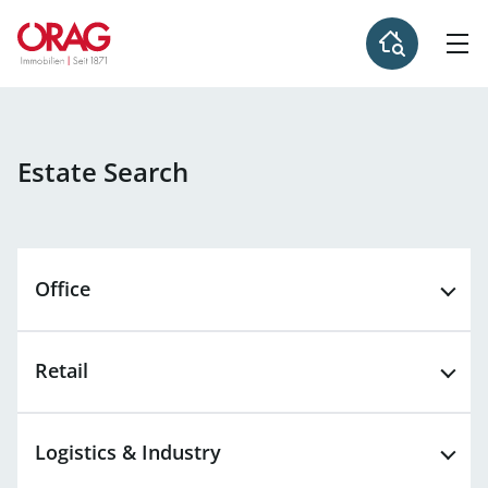
Estate Search
Office
Retail
Logistics &
Industry