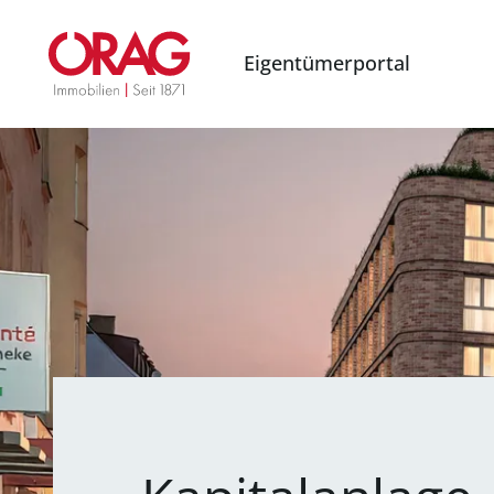
Eigentümerportal