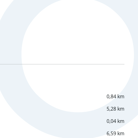
0,84 km
5,28 km
0,04 km
6,59 km