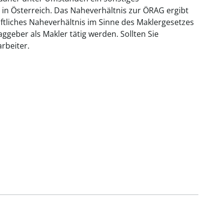
 in Österreich. Das Naheverhältnis zur ÖRAG ergibt
aftliches Naheverhältnis im Sinne des Maklergesetzes
geber als Makler tätig werden. Sollten Sie
rbeiter.