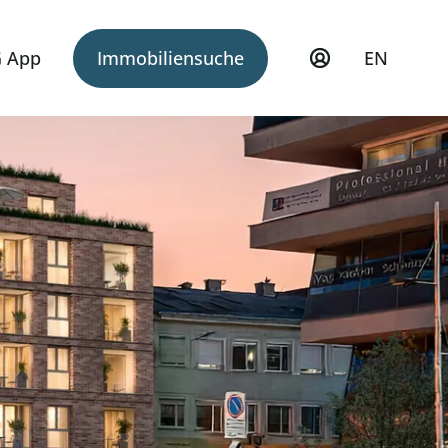
 App
Immobiliensuche
EN