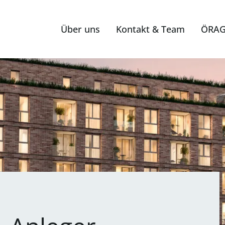
Über uns
Kontakt & Team
ÖRAG