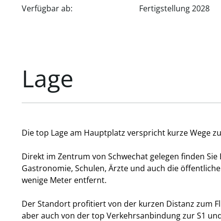
Verfügbar ab:
Fertigstellung 2028
Lage
Die top Lage am Hauptplatz verspricht kurze Wege z
Direkt im Zentrum von Schwechat gelegen finden Sie 
Gastronomie, Schulen, Ärzte und auch die öffentlich
wenige Meter entfernt.
Der Standort profitiert von der kurzen Distanz zum 
aber auch von der top Verkehrsanbindung zur S1 und