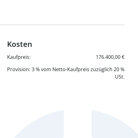
Kosten
Kaufpreis:
176.400,00 €
Provision:
3 % vom Netto-Kaufpreis zuzüglich 20 %
USt.