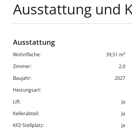
Ausstattung und 
Ausstattung
Wohnfläche:
39,51 m²
Zimmer:
2,0
Baujahr:
2027
Heizungsart:
Lift:
Ja
Kellerabteil:
Ja
KFZ-Stellplatz:
Ja