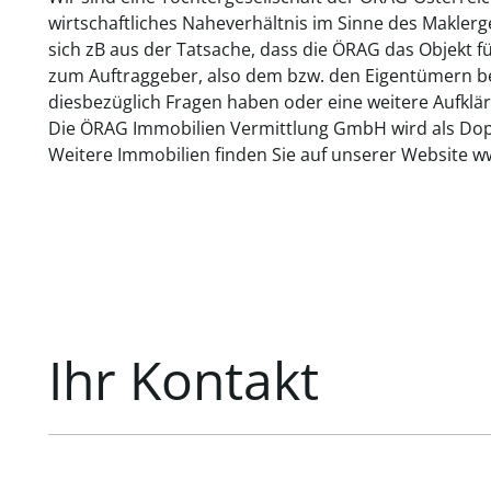
wirtschaftliches Naheverhältnis im Sinne des Makler
sich zB aus der Tatsache, dass die ÖRAG das Objekt f
zum Auftraggeber, also dem bzw. den Eigentümern bes
diesbezüglich Fragen haben oder eine weitere Aufklär
Die ÖRAG Immobilien Vermittlung GmbH wird als Dopp
Weitere Immobilien finden Sie auf unserer Website w
Ihr Kontakt