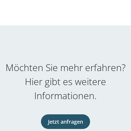
Möchten Sie mehr erfahren?
Hier gibt es weitere
Informationen.
Jetzt anfragen