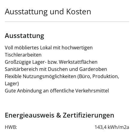
Ausstattung und Kosten
Ausstattung
Voll möbliertes Lokal mit hochwertigen
Tischlerarbeiten
Großzügige Lager- bzw. Werkstattflächen
Sanitärbereich mit Duschen und Garderoben
Flexible Nutzungsmöglichkeiten (Büro, Produktion,
Lager)
Gute Anbindung an öffentliche Verkehrsmittel
Energieausweis & Zertifizierungen
HWB:
143,4 kWh/m2a