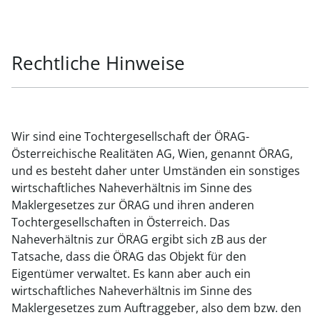
Rechtliche Hinweise
Wir sind eine Tochtergesellschaft der ÖRAG-
Österreichische Realitäten AG, Wien, genannt ÖRAG,
und es besteht daher unter Umständen ein sonstiges
wirtschaftliches Naheverhältnis im Sinne des
Maklergesetzes zur ÖRAG und ihren anderen
Tochtergesellschaften in Österreich. Das
Naheverhältnis zur ÖRAG ergibt sich zB aus der
Tatsache, dass die ÖRAG das Objekt für den
Eigentümer verwaltet. Es kann aber auch ein
wirtschaftliches Naheverhältnis im Sinne des
Maklergesetzes zum Auftraggeber, also dem bzw. den