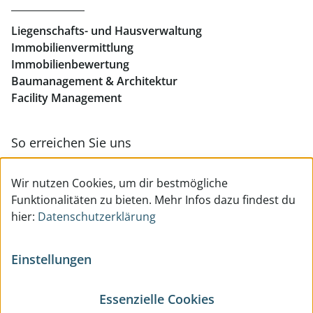
Liegenschafts- und Hausverwaltung
Immobilienvermittlung
Immobilienbewertung
Baumanagement & Architektur
Facility Management
So erreichen Sie uns
Zur Kontakt- & Teamübersicht
Wir nutzen Cookies, um dir bestmögliche
Funktionalitäten zu bieten. Mehr Infos dazu findest du
hier:
Datenschutzerklärung
Einstellungen
Essenzielle Cookies
© All Rights reserved