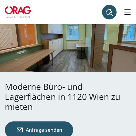
Moderne Büro- und
Lagerflächen in 1120 Wien zu
mieten
Anfrage senden