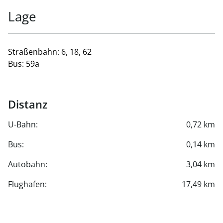
Lage
Straßenbahn: 6, 18, 62
Bus: 59a
Distanz
U-Bahn:
0,72 km
Bus:
0,14 km
Autobahn:
3,04 km
Flughafen:
17,49 km