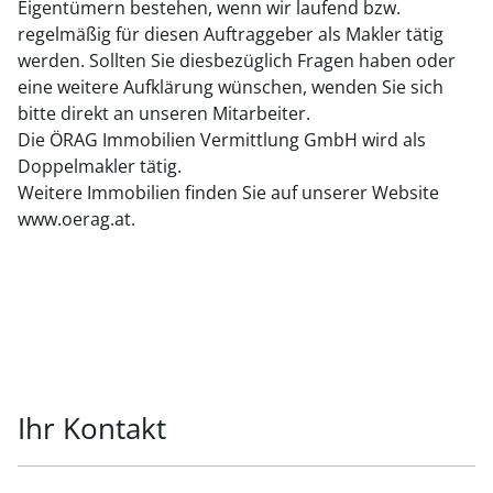
Eigentümern bestehen, wenn wir laufend bzw.
regelmäßig für diesen Auftraggeber als Makler tätig
werden. Sollten Sie diesbezüglich Fragen haben oder
eine weitere Aufklärung wünschen, wenden Sie sich
bitte direkt an unseren Mitarbeiter.
Die ÖRAG Immobilien Vermittlung GmbH wird als
Doppelmakler tätig.
Weitere Immobilien finden Sie auf unserer Website
www.oerag.at.
Ihr Kontakt