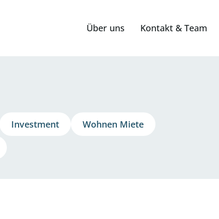
Über uns
Kontakt & Team
Investment
Wohnen
Miete