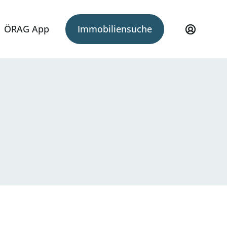
ÖRAG App
Immobiliensuche