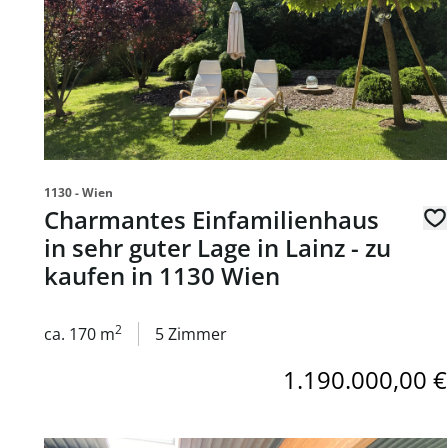
1130 - Wien
Charmantes Einfamilienhaus
in sehr guter Lage in Lainz - zu
kaufen in 1130 Wien
2
ca. 170 m
5 Zimmer
1.190.000,00 €