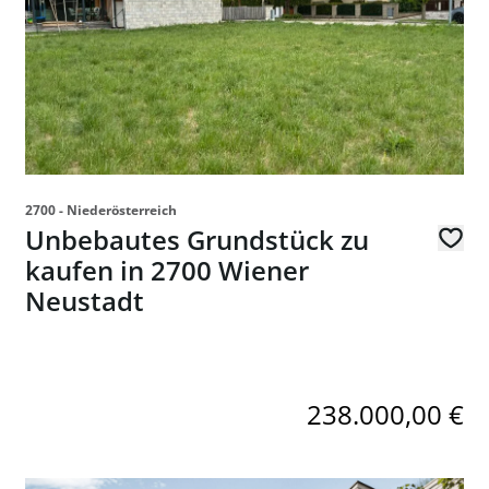
2700 - Niederösterreich
Unbebautes Grundstück zu
kaufen in 2700 Wiener
Neustadt
238.000,00 €