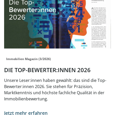
Immobilien Magazin (3/2026)
DIE TOP-BEWERTER:INNEN 2026
Unsere Leser:innen haben gewählt: das sind die Top-
Bewerter:innen 2026. Sie stehen für Präzision,
Marktkenntnis und höchste fachliche Qualität in der
Immobilienbewertung.
Jetzt mehr erfahren