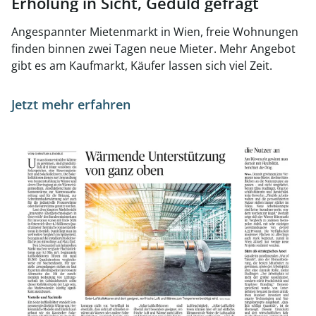
Erholung in Sicht, Geduld gefragt
Angespannter Mietenmarkt in Wien, freie Wohnungen
finden binnen zwei Tagen neue Mieter. Mehr Angebot
gibt es am Kaufmarkt, Käufer lassen sich viel Zeit.
Jetzt mehr erfahren
Link zur Seite Büroimmobilien passen sich an die Nutzer 