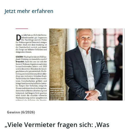
Jetzt mehr erfahren
Link zur Seite „Viele Vermieter fragen sich: ‚Was kommt n
Gewinn (6/2026)
„Viele Vermieter fragen sich: ‚Was