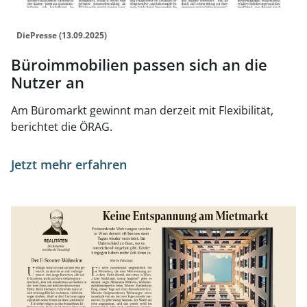
DiePresse (13.09.2025)
Büroimmobilien passen sich an die
Nutzer an
Am Büromarkt gewinnt man derzeit mit Flexibilität,
berichtet die ÖRAG.
Jetzt mehr erfahren
Link zur Seite Keine Entspannung am Mietmarkt