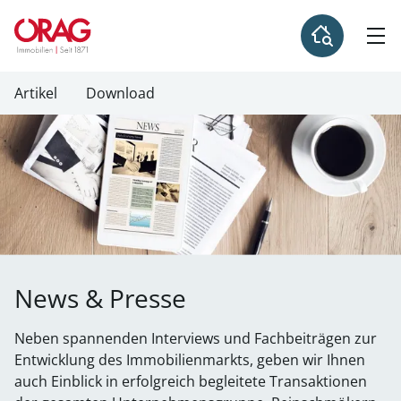
Artikel
Download
News & Presse
Neben spannenden Interviews und Fachbeiträgen zur
Entwicklung des Immobilienmarkts, geben wir Ihnen
auch Einblick in erfolgreich begleitete Transaktionen