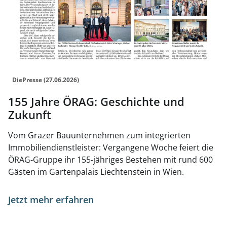
DiePresse (27.06.2026)
155 Jahre ÖRAG: Geschichte und
Zukunft
Vom Grazer Bauunternehmen zum integrierten
Immobiliendienstleister: Vergangene Woche feiert die
ÖRAG-Gruppe ihr 155-jähriges Bestehen mit rund 600
Gästen im Gartenpalais Liechtenstein in Wien.
Jetzt mehr erfahren