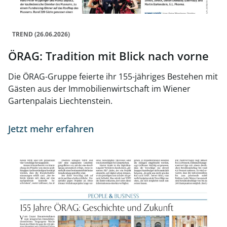
TREND (26.06.2026)
ÖRAG: Tradition mit Blick nach vorne
Die ÖRAG-Gruppe feierte ihr 155-jähriges Bestehen mit
Gästen aus der Immobilienwirtschaft im Wiener
Gartenpalais Liechtenstein.
Jetzt mehr erfahren
Link zur Seite 155 Jahre ÖRAG: Geschichte und Zukunft