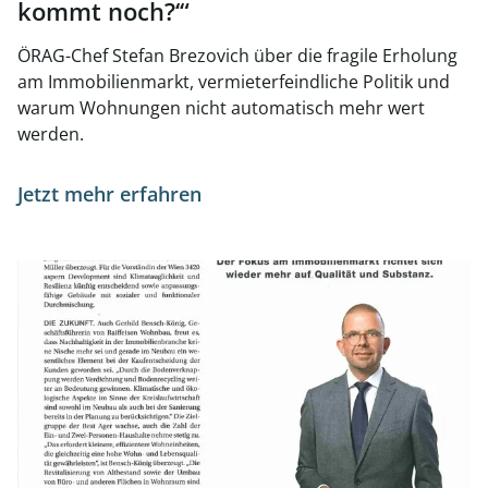
kommt noch?‘“
ÖRAG-Chef Stefan Brezovich über die fragile Erholung
am Immobilienmarkt, vermieterfeindliche Politik und
warum Wohnungen nicht automatisch mehr wert
werden.
Jetzt mehr erfahren
Link zur Seite 2016 - 2026 - 2036: EVOLUTION DES IMMO