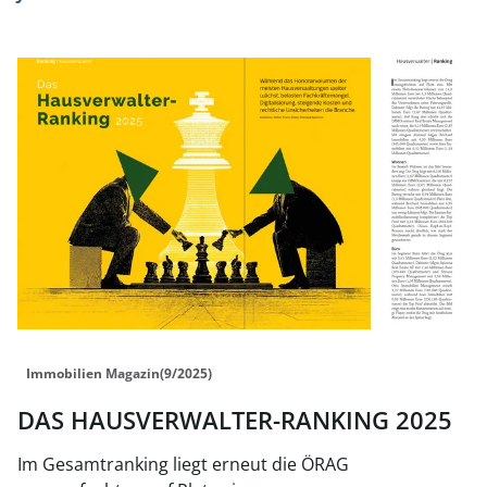
Link zur Seite DAS HAUSVERWALTER-RANKING 2025
Immobilien Magazin(9/2025)
DAS HAUSVERWALTER-RANKING 2025
Im Gesamtranking liegt erneut die ÖRAG