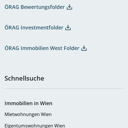
ÖRAG Bewertungsfolder
ÖRAG Investmentfolder
ÖRAG Immobilien West Folder
Schnellsuche
Immobilien in Wien
Mietwohnungen Wien
Eigentumswohnungen Wien