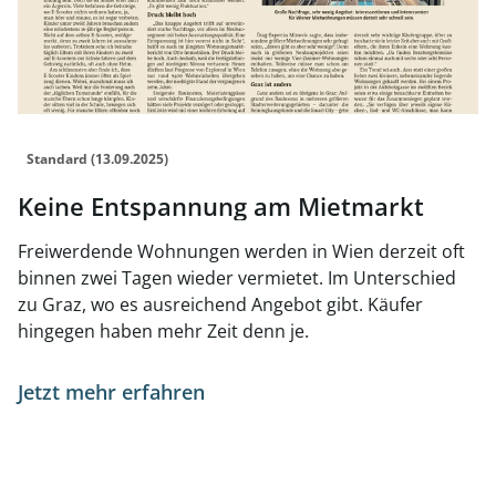
Standard (13.09.2025)
Keine Entspannung am Mietmarkt
Freiwerdende Wohnungen werden in Wien derzeit oft
binnen zwei Tagen wieder vermietet. Im Unterschied
zu Graz, wo es ausreichend Angebot gibt. Käufer
hingegen haben mehr Zeit denn je.
Jetzt mehr erfahren