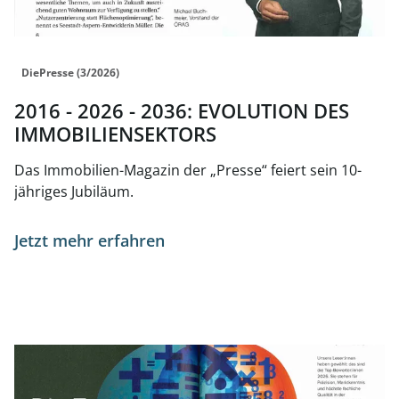
DiePresse (3/2026)
2016 - 2026 - 2036: EVOLUTION DES
IMMOBILIENSEKTORS
Das Immobilien-Magazin der „Presse“ feiert sein 10-
jähriges Jubiläum.
Jetzt mehr erfahren
Link zur Seite DIE TOP-BEWERTER:INNEN 2026