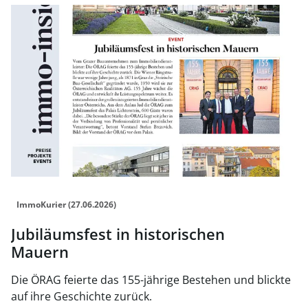
Link zur Seite Jubiläumsfest in historischen Mauern
ImmoKurier (27.06.2026)
Jubiläumsfest in historischen
Mauern
Die ÖRAG feierte das 155-jährige Bestehen und blickte
auf ihre Geschichte zurück.