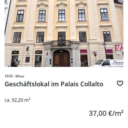
1010 - Wien
Geschäftslokal im Palais Collalto
ca. 92,20 m²
37,00 €/m²