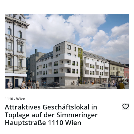
Link zur Seite Attraktives Geschäftslokal in Toplage auf
1110 - Wien
Attraktives Geschäftslokal in
Toplage auf der Simmeringer
Hauptstraße 1110 Wien