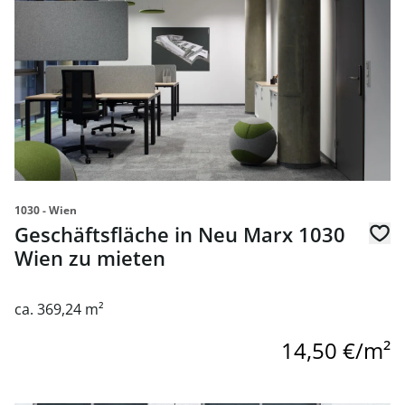
1030 - Wien
Geschäftsfläche in Neu Marx 1030
Wien zu mieten
ca. 369,24 m²
14,50 €/m²