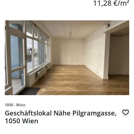
11,28 €/m²
Link zur Seite Geschäftslokal Nähe Pilgramgasse, 1050 W
1050 - Wien
Geschäftslokal Nähe Pilgramgasse,
1050 Wien