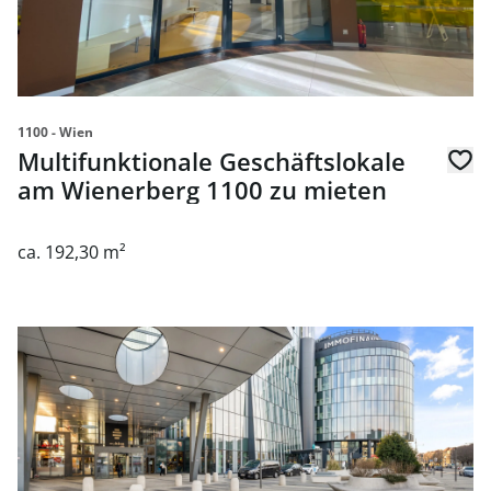
1100 - Wien
Multifunktionale Geschäftslokale
am Wienerberg 1100 zu mieten
ca. 192,30 m²
Link zur Seite Multifunktionale Shop- oder Gastroflächen 