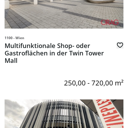
1100 - Wien
Multifunktionale Shop- oder
Gastroflächen in der Twin Tower
Mall
250,00 - 720,00 m²
Link zur Seite Multifunktionale Shop- oder Gastroflächen 