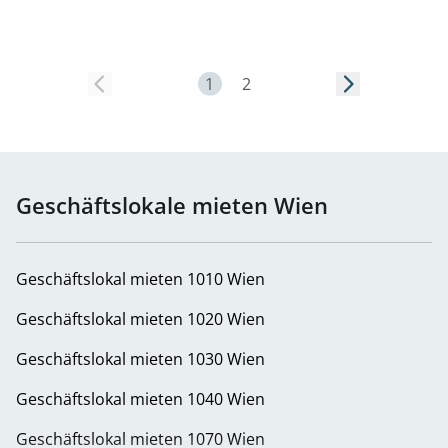
Seite 1
1
2
Geschäftslokale mieten Wien
Geschäftslokal mieten 1010 Wien
Geschäftslokal mieten 1020 Wien
Geschäftslokal mieten 1030 Wien
Geschäftslokal mieten 1040 Wien
Geschäftslokal mieten 1070 Wien