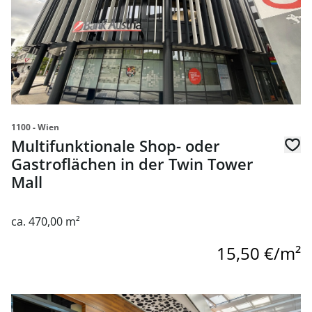
1100 - Wien
Multifunktionale Shop- oder
Gastroflächen in der Twin Tower
Mall
ca. 470,00 m²
15,50 €/m²
Link zur Seite Multifunktionale Shop- oder Gastroflächen 