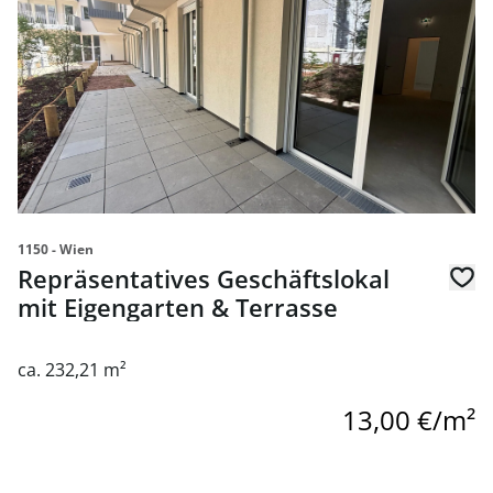
1150 - Wien
Repräsentatives Geschäftslokal
mit Eigengarten & Terrasse
ca. 232,21 m²
13,00 €/m²