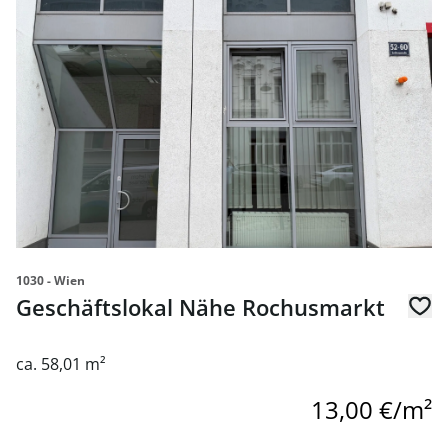
Link zur Seite Geschäftslokal Nähe Rochusmarkt
1030 - Wien
Geschäftslokal Nähe Rochusmarkt
ca. 58,01 m²
13,00 €/m²