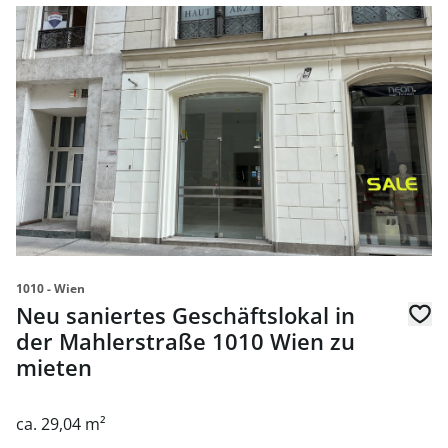
Link zur Seite Neu saniertes Geschäftslokal in der Mahle
1010 - Wien
Neu saniertes Geschäftslokal in
der Mahlerstraße 1010 Wien zu
mieten
ca. 29,04 m²