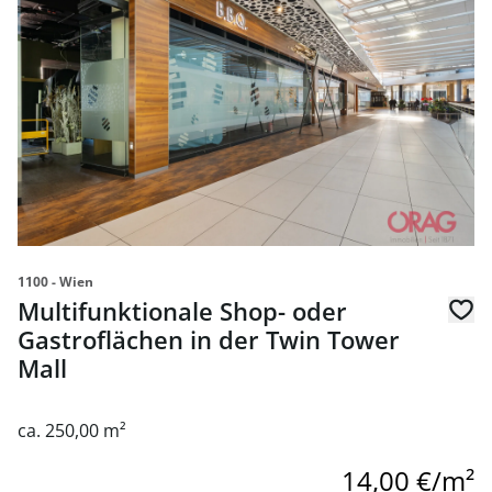
1100 - Wien
Multifunktionale Shop- oder
Gastroflächen in der Twin Tower
Mall
ca. 250,00 m²
14,00 €/m²