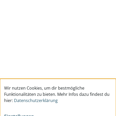
Wir nutzen Cookies, um dir bestmögliche
Funktionalitäten zu bieten. Mehr Infos dazu findest du
hier:
Datenschutzerklärung