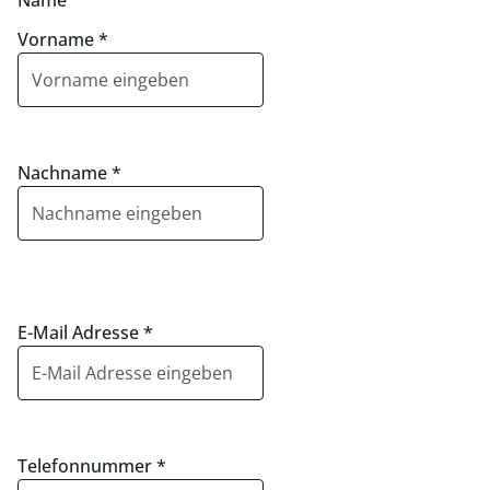
Name
Vorname
*
Nachname
*
E-Mail Adresse
*
Telefonnummer
*