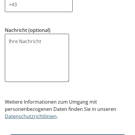
Nachricht (optional)
Weitere Informationen zum Umgang mit
personenbezogenen Daten finden Sie in unseren
Datenschutzrichtlinien
.