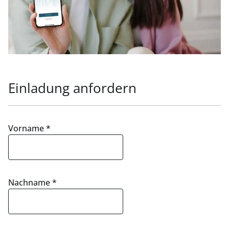
Einladung anfordern
Vorname
*
Nachname
*