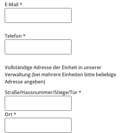
E-Mail
*
Telefon
*
Vollständige Adresse der Einheit in unserer
Verwaltung (bei mehrere Einheiten bitte beliebige
Adresse angeben)
Straße/Hausnummer/Stiege/Tür
*
Ort
*