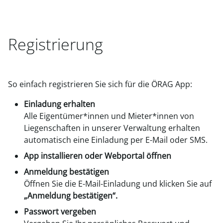
Registrierung
So einfach registrieren Sie sich für die ÖRAG App:
Einladung erhalten
Alle Eigentümer*innen und Mieter*innen von
Liegenschaften in unserer Verwaltung erhalten
automatisch eine Einladung per E-Mail oder SMS.
App installieren oder Webportal öffnen
Anmeldung bestätigen
Öffnen Sie die E-Mail-Einladung und klicken Sie auf
„Anmeldung bestätigen“.
Passwort vergeben