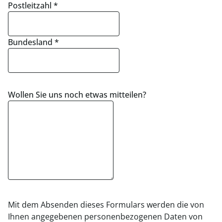
Postleitzahl
*
Bundesland
*
Wollen Sie uns noch etwas mitteilen?
Mit dem Absenden dieses Formulars werden die von
Ihnen angegebenen personenbezogenen Daten von