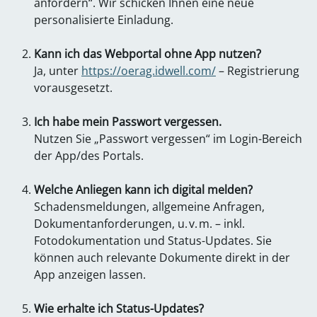
anfordern“. Wir schicken Ihnen eine neue
personalisierte Einladung.
Kann ich das Webportal ohne App nutzen?
Ja, unter
https://oerag.idwell.com/
– Registrierung
vorausgesetzt.
Ich habe mein Passwort vergessen.
Nutzen Sie „Passwort vergessen“ im Login-Bereich
der App/des Portals.
Welche Anliegen kann ich digital melden?
Schadensmeldungen, allgemeine Anfragen,
Dokumentanforderungen, u. v. m. – inkl.
Fotodokumentation und Status-Updates. Sie
können auch relevante Dokumente direkt in der
App anzeigen lassen.
Wie erhalte ich Status-Updates?