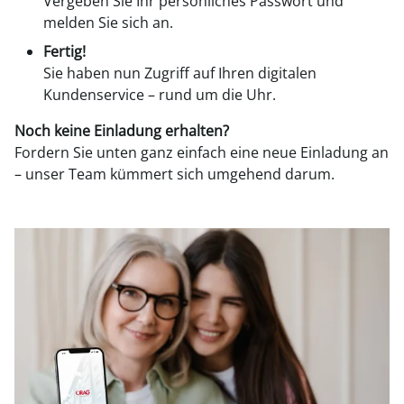
Vergeben Sie Ihr persönliches Passwort und
melden Sie sich an.
Fertig!
Sie haben nun Zugriff auf Ihren digitalen
Kundenservice – rund um die Uhr.
Noch keine Einladung erhalten?
Fordern Sie unten ganz einfach eine neue Einladung an
– unser Team kümmert sich umgehend darum.