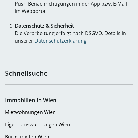
Push-Benachrichtigungen in der App bzw. E‑Mail
im Webportal.
Datenschutz & Sicherheit
Die Verarbeitung erfolgt nach DSGVO. Details in
unserer
Datenschutzerklärung
.
Schnellsuche
Immobilien in Wien
Mietwohnungen Wien
Eigentumswohnungen Wien
Büros mieten Wien