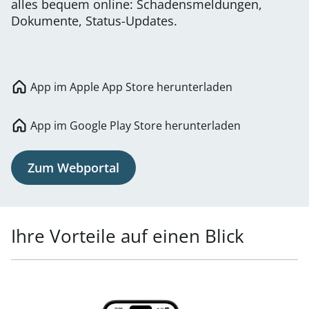
alles bequem online: Schadensmeldungen,
Dokumente, Status-Updates.
App im Apple App Store herunterladen
App im Google Play Store herunterladen
Zum Webportal
Ihre Vorteile auf einen Blick