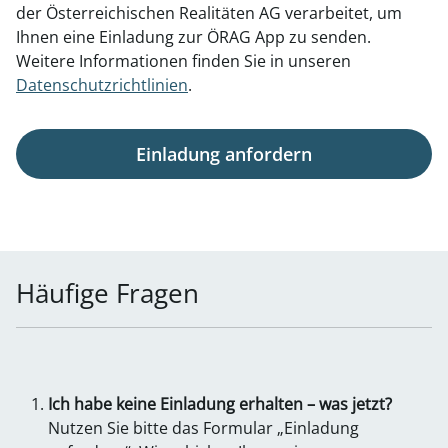
der Österreichischen Realitäten AG verarbeitet, um
Ihnen eine Einladung zur ÖRAG App zu senden.
Weitere Informationen finden Sie in unseren
Datenschutzrichtlinien
.
Einladung anfordern
Häufige Fragen
Ich habe keine Einladung erhalten – was jetzt?
Nutzen Sie bitte das Formular „Einladung