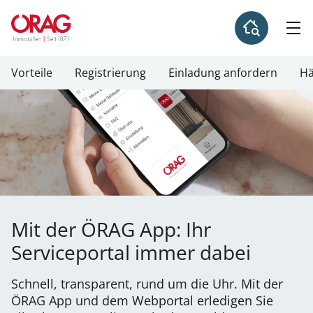
Vorteile
Registrierung
Einladung anfordern
Hä
Mit der ÖRAG App: Ihr
Serviceportal immer dabei
Schnell, transparent, rund um die Uhr. Mit der
ÖRAG App und dem Webportal erledigen Sie