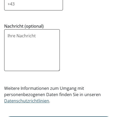
Nachricht (optional)
Weitere Informationen zum Umgang mit
personenbezogenen Daten finden Sie in unseren
Datenschutzrichtlinien
.