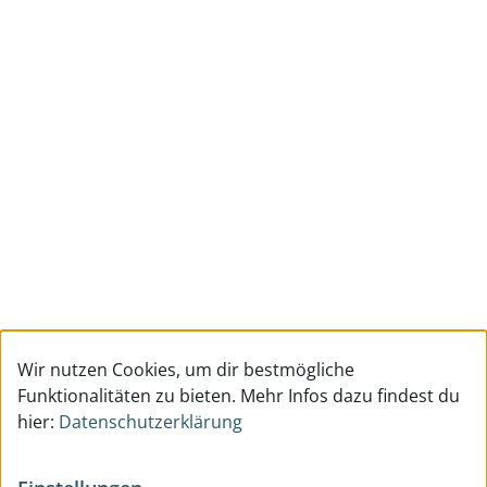
Wir nutzen Cookies, um dir bestmögliche
Funktionalitäten zu bieten. Mehr Infos dazu findest du
hier:
Datenschutzerklärung