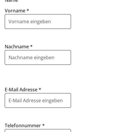
Name
Vorname
*
Nachname
*
E-Mail Adresse
*
Telefonnummer
*