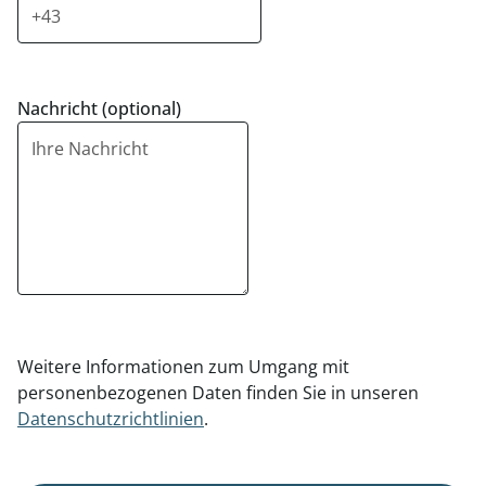
Nachricht (optional)
Weitere Informationen zum Umgang mit
personenbezogenen Daten finden Sie in unseren
Datenschutzrichtlinien
.