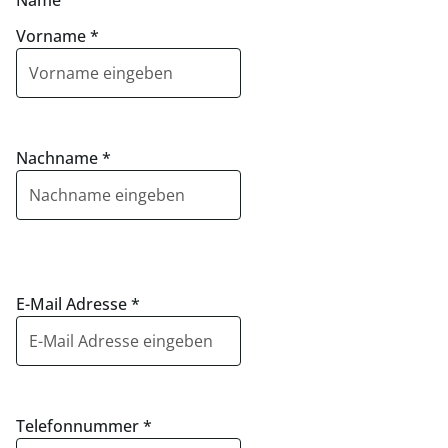
Name
Vorname
*
Nachname
*
E-Mail Adresse
*
Telefonnummer
*