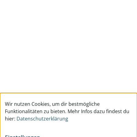
Wir nutzen Cookies, um dir bestmögliche
Funktionalitäten zu bieten. Mehr Infos dazu findest du
hier:
Datenschutzerklärung