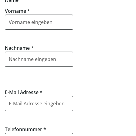
Name
Vorname
*
Nachname
*
E-Mail Adresse
*
Telefonnummer
*