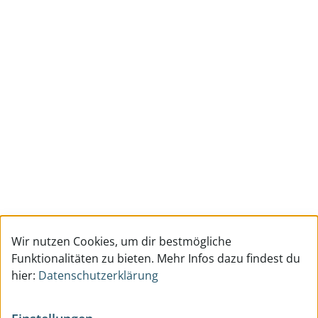
Wir nutzen Cookies, um dir bestmögliche
Funktionalitäten zu bieten. Mehr Infos dazu findest du
hier:
Datenschutzerklärung