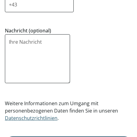
Nachricht (optional)
Weitere Informationen zum Umgang mit
personenbezogenen Daten finden Sie in unseren
Datenschutzrichtlinien
.