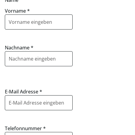
Name
Vorname
*
Nachname
*
E-Mail Adresse
*
Telefonnummer
*