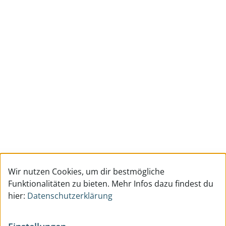
Wir nutzen Cookies, um dir bestmögliche
Funktionalitäten zu bieten. Mehr Infos dazu findest du
hier:
Datenschutzerklärung