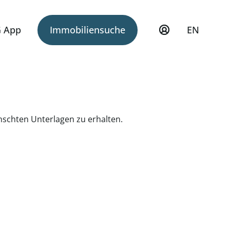
 App
Immobiliensuche
EN
ünschten Unterlagen zu erhalten.