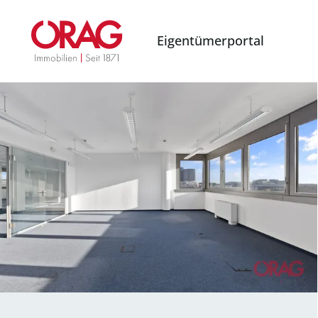
Eigentümerportal