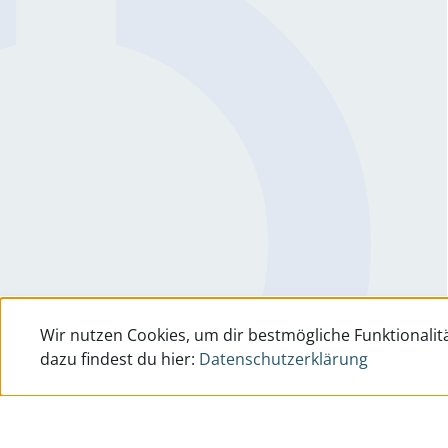
Wir nutzen Cookies, um dir bestmögliche Funktionalitä
dazu findest du hier:
Datenschutzerklärung