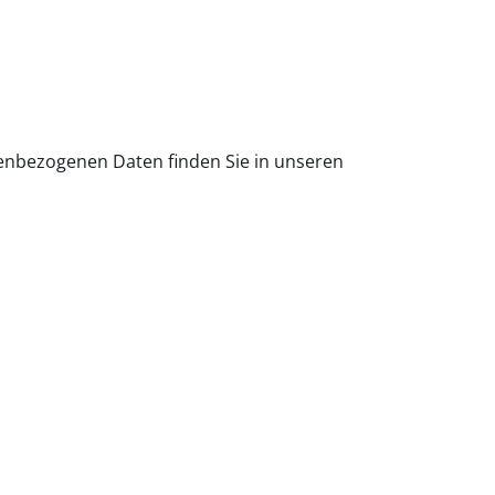
nbezogenen Daten finden Sie in unseren