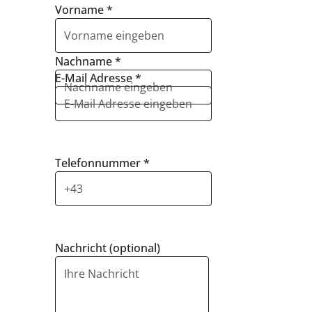
Vorname
*
Nachname
*
E-Mail Adresse
*
Telefonnummer
*
Nachricht (optional)