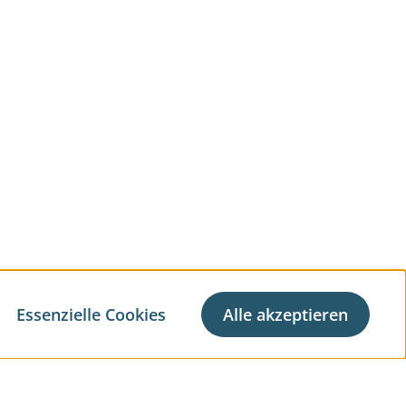
Essenzielle Cookies
Alle akzeptieren