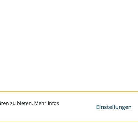
ten zu bieten. Mehr Infos
Einstellungen