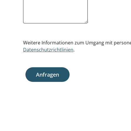
Weitere Informationen zum Umgang mit persone
Datenschutzrichtlinien
.
Anfragen