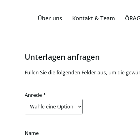
Über uns
Kontakt & Team
ÖRAG
Unterlagen anfragen
Füllen Sie die folgenden Felder aus, um die gew
Anrede
*
Name