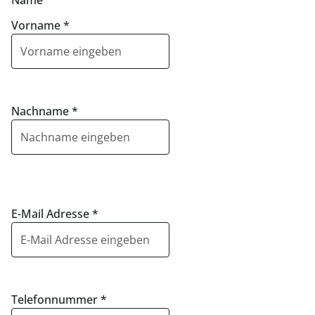
Name
Vorname
*
Nachname
*
E-Mail Adresse
*
Telefonnummer
*