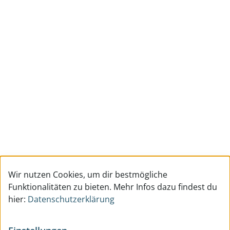
Wir nutzen Cookies, um dir bestmögliche
Funktionalitäten zu bieten. Mehr Infos dazu findest du
hier:
Datenschutzerklärung