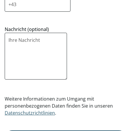
Nachricht (optional)
Weitere Informationen zum Umgang mit
personenbezogenen Daten finden Sie in unseren
Datenschutzrichtlinien
.