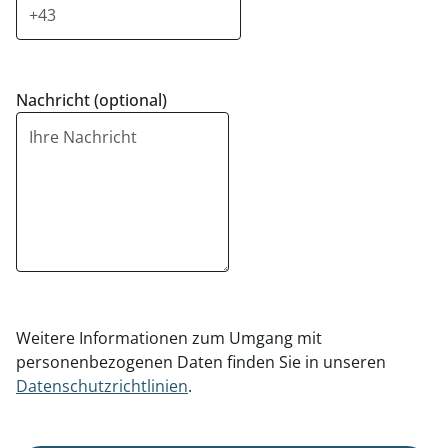
Nachricht (optional)
Weitere Informationen zum Umgang mit
personenbezogenen Daten finden Sie in unseren
Datenschutzrichtlinien
.