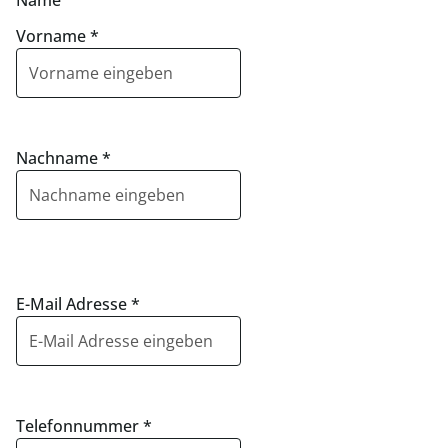
Name
Vorname
*
Nachname
*
E-Mail Adresse
*
Telefonnummer
*