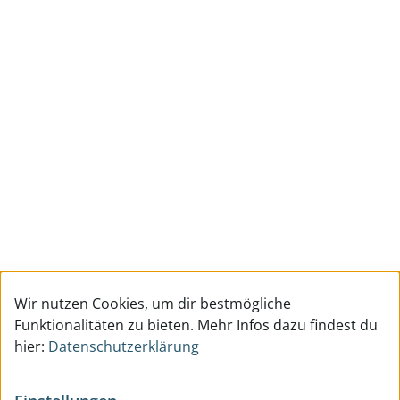
Wir nutzen Cookies, um dir bestmögliche
Funktionalitäten zu bieten. Mehr Infos dazu findest du
hier:
Datenschutzerklärung