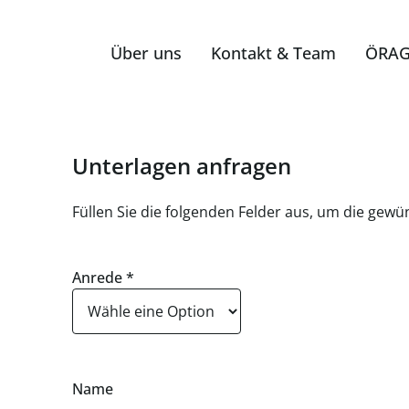
Über uns
Kontakt & Team
ÖRAG
Unterlagen anfragen
Füllen Sie die folgenden Felder aus, um die gew
Anrede
*
Name