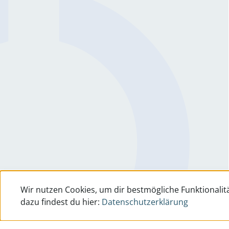
Wir nutzen Cookies, um dir bestmögliche Funktionalitä
dazu findest du hier:
Datenschutzerklärung