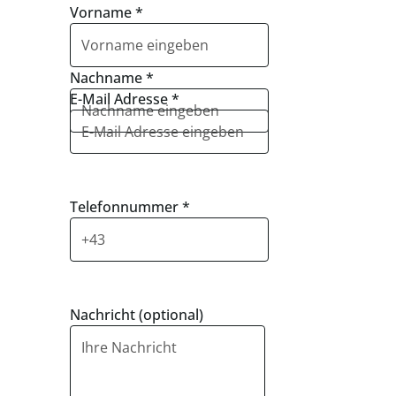
Vorname
*
Nachname
*
E-Mail Adresse
*
Telefonnummer
*
Nachricht (optional)