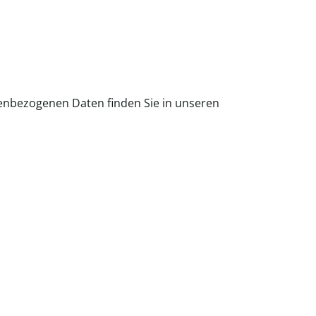
nbezogenen Daten finden Sie in unseren