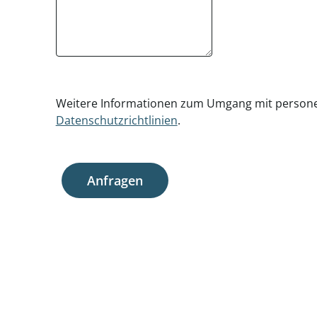
Weitere Informationen zum Umgang mit persone
Datenschutzrichtlinien
.
Anfragen