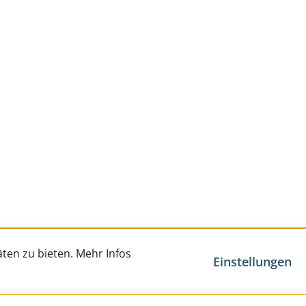
ten zu bieten. Mehr Infos
Einstellungen