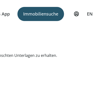
 App
Immobiliensuche
EN
ünschten Unterlagen zu erhalten.