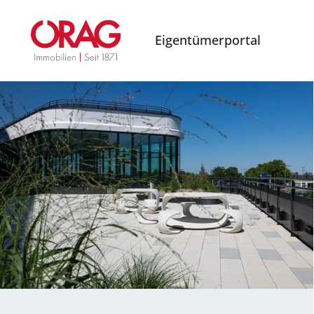
Eigentümerportal