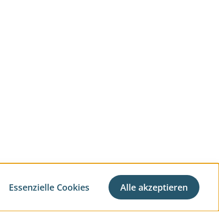
Essenzielle Cookies
Alle akzeptieren