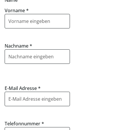
Name
Vorname
*
Nachname
*
E-Mail Adresse
*
Telefonnummer
*