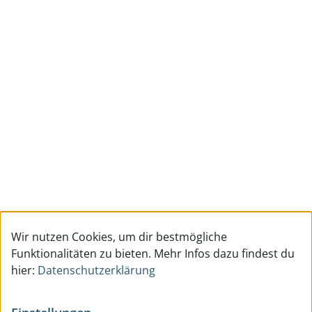
Wir nutzen Cookies, um dir bestmögliche
Funktionalitäten zu bieten. Mehr Infos dazu findest du
hier:
Datenschutzerklärung