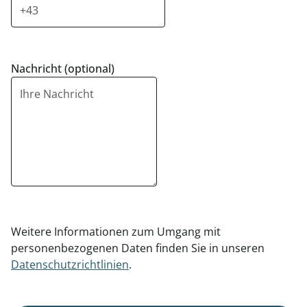
Nachricht (optional)
Weitere Informationen zum Umgang mit
personenbezogenen Daten finden Sie in unseren
Datenschutzrichtlinien
.