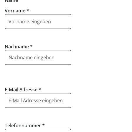
Name
Vorname
*
Nachname
*
E-Mail Adresse
*
Telefonnummer
*