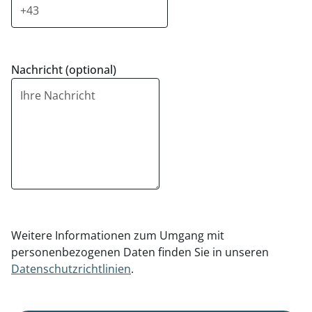
Nachricht (optional)
Weitere Informationen zum Umgang mit
personenbezogenen Daten finden Sie in unseren
Datenschutzrichtlinien
.