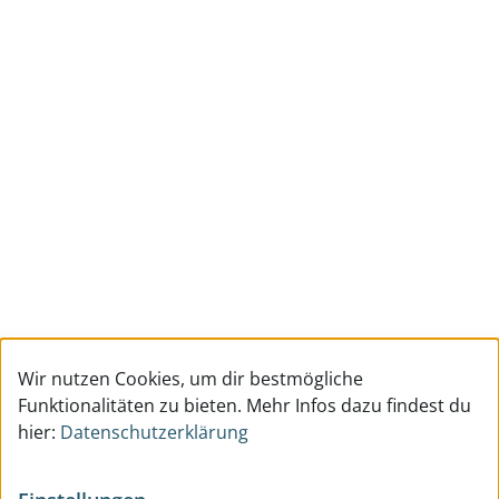
Wir nutzen Cookies, um dir bestmögliche
Funktionalitäten zu bieten. Mehr Infos dazu findest du
hier:
Datenschutzerklärung