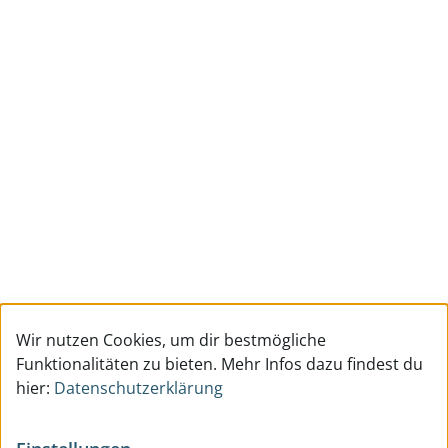
Wir nutzen Cookies, um dir bestmögliche
Funktionalitäten zu bieten. Mehr Infos dazu findest du
hier:
Datenschutzerklärung