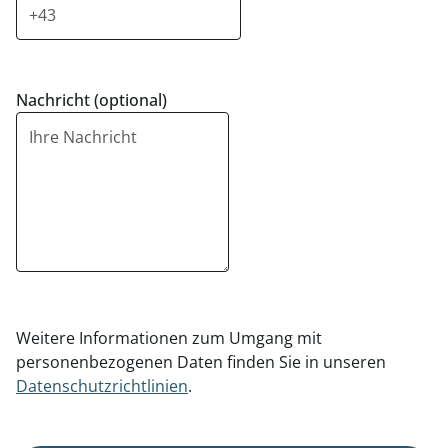
Nachricht (optional)
Weitere Informationen zum Umgang mit
personenbezogenen Daten finden Sie in unseren
Datenschutzrichtlinien
.