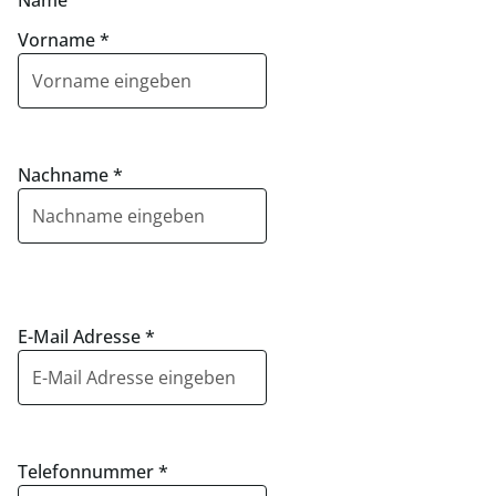
Name
Vorname
*
Nachname
*
E-Mail Adresse
*
Telefonnummer
*