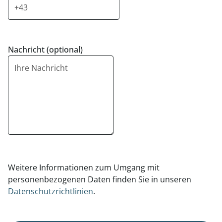
Nachricht (optional)
Weitere Informationen zum Umgang mit
personenbezogenen Daten finden Sie in unseren
Datenschutzrichtlinien
.