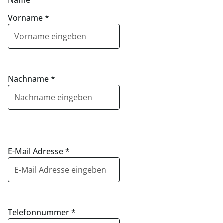
Name
Vorname
*
Nachname
*
E-Mail Adresse
*
Telefonnummer
*