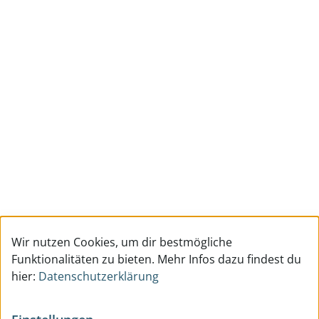
Wir nutzen Cookies, um dir bestmögliche
Funktionalitäten zu bieten. Mehr Infos dazu findest du
hier:
Datenschutzerklärung