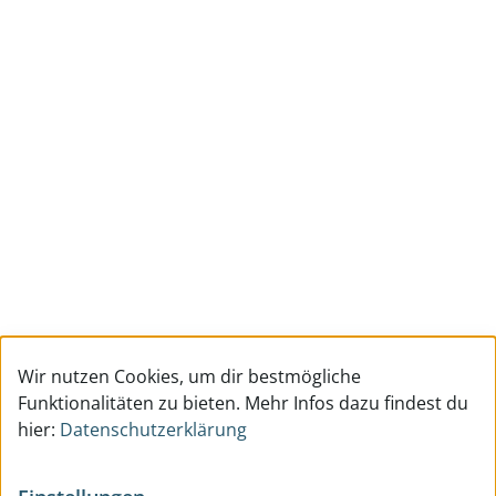
Wir nutzen Cookies, um dir bestmögliche
Funktionalitäten zu bieten. Mehr Infos dazu findest du
hier:
Datenschutzerklärung