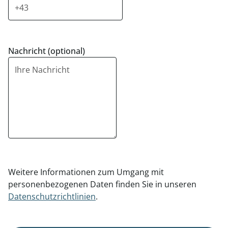
Nachricht (optional)
Weitere Informationen zum Umgang mit
personenbezogenen Daten finden Sie in unseren
Datenschutzrichtlinien
.