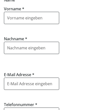
Name
Vorname
*
Nachname
*
E-Mail Adresse
*
Telefonnummer
*