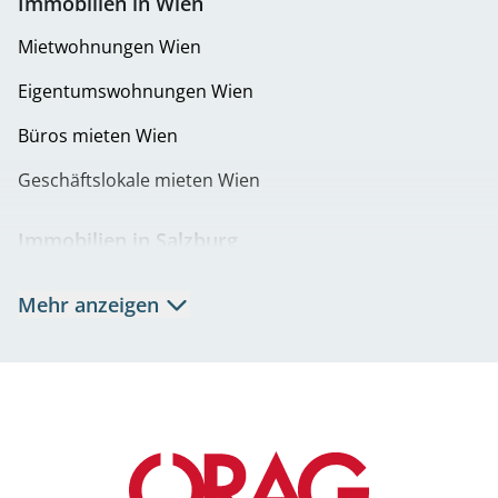
Immobilien in Wien
Mietwohnungen Wien
Eigentumswohnungen Wien
Büros mieten Wien
Geschäftslokale mieten Wien
Immobilien in Salzburg
Mietwohnungen Salzburg
Mehr anzeigen
Eigentumswohnungen Salzburg
Büros mieten Salzburg
Geschäftslokale mieten Salzburg
Immobilien in Graz