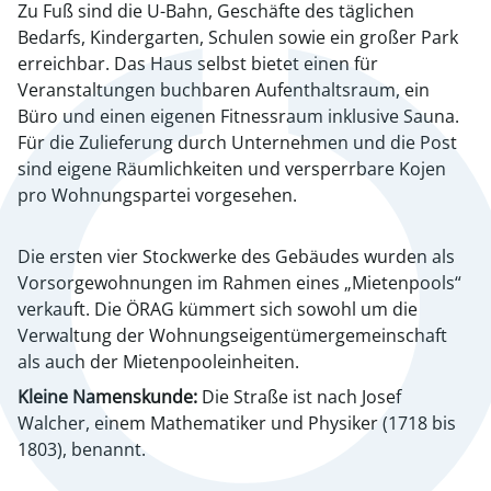
Zu Fuß sind die U-Bahn, Geschäfte des täglichen
Bedarfs, Kindergarten, Schulen sowie ein großer Park
erreichbar. Das Haus selbst bietet einen für
Veranstaltungen buchbaren Aufenthaltsraum, ein
Büro und einen eigenen Fitnessraum inklusive Sauna.
Für die Zulieferung durch Unternehmen und die Post
sind eigene Räumlichkeiten und versperrbare Kojen
pro Wohnungspartei vorgesehen.
Die ersten vier Stockwerke des Gebäudes wurden als
Vorsorgewohnungen im Rahmen eines „Mietenpools“
verkauft. Die ÖRAG kümmert sich sowohl um die
Verwaltung der Wohnungseigentümergemeinschaft
als auch der Mietenpooleinheiten.
Kleine Namenskunde:
Die Straße ist nach Josef
Walcher, einem Mathematiker und Physiker (1718 bis
1803), benannt.