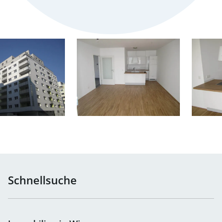
Schnellsuche