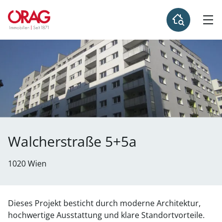
Walcherstraße 5+5a
1020 Wien
Dieses Projekt besticht durch moderne Architektur,
hochwertige Ausstattung und klare Standortvorteile.