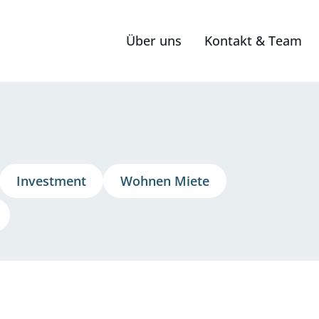
Über uns
Kontakt & Team
Investment
Wohnen
Miete