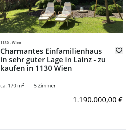
1130 - Wien
Charmantes Einfamilienhaus
in sehr guter Lage in Lainz - zu
kaufen in 1130 Wien
2
ca. 170 m
5 Zimmer
1.190.000,00 €