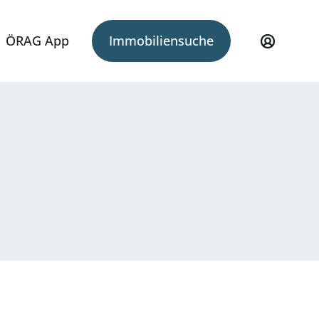
ÖRAG App
Immobiliensuche