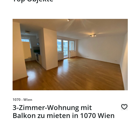
Link zur Seite 3-Zimmer-Wohnung mit Balkon zu miet
1070 - Wien
3-Zimmer-Wohnung mit
Balkon zu mieten in 1070 Wien