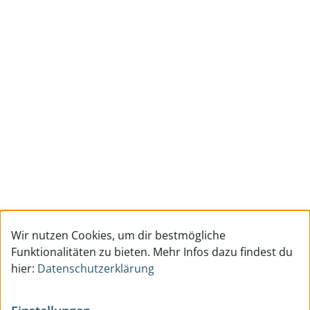
Wir nutzen Cookies, um dir bestmögliche
Funktionalitäten zu bieten. Mehr Infos dazu findest du
hier:
Datenschutzerklärung