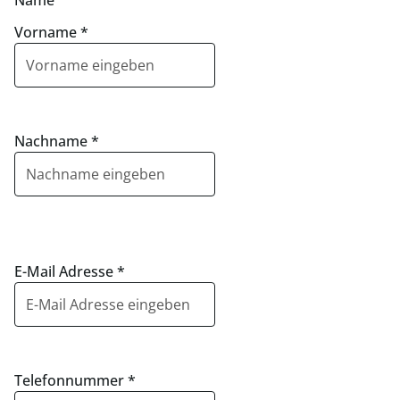
Name
Vorname
*
Nachname
*
E-Mail Adresse
*
Telefonnummer
*