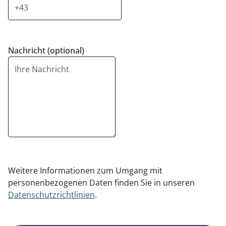
Nachricht (optional)
Weitere Informationen zum Umgang mit
personenbezogenen Daten finden Sie in unseren
Datenschutzrichtlinien
.