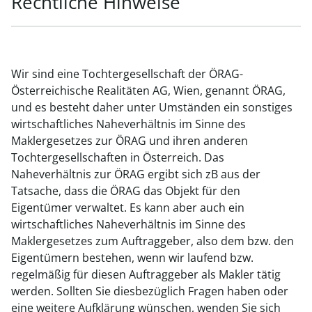
Rechtliche Hinweise
Wir sind eine Tochtergesellschaft der ÖRAG-
Österreichische Realitäten AG, Wien, genannt ÖRAG,
und es besteht daher unter Umständen ein sonstiges
wirtschaftliches Naheverhältnis im Sinne des
Maklergesetzes zur ÖRAG und ihren anderen
Tochtergesellschaften in Österreich. Das
Naheverhältnis zur ÖRAG ergibt sich zB aus der
Tatsache, dass die ÖRAG das Objekt für den
Eigentümer verwaltet. Es kann aber auch ein
wirtschaftliches Naheverhältnis im Sinne des
Maklergesetzes zum Auftraggeber, also dem bzw. den
Eigentümern bestehen, wenn wir laufend bzw.
regelmäßig für diesen Auftraggeber als Makler tätig
werden. Sollten Sie diesbezüglich Fragen haben oder
eine weitere Aufklärung wünschen, wenden Sie sich