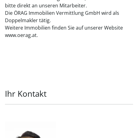
bitte direkt an unseren Mitarbeiter.
Die ÖRAG Immobilien Vermittlung GmbH wird als
Doppelmakler tätig.
Weitere Immobilien finden Sie auf unserer Website
www.oerag.at.
Ihr Kontakt