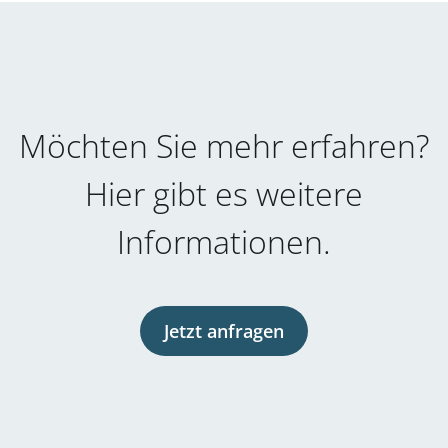
Möchten Sie mehr erfahren?
Hier gibt es weitere
Informationen.
Jetzt anfragen