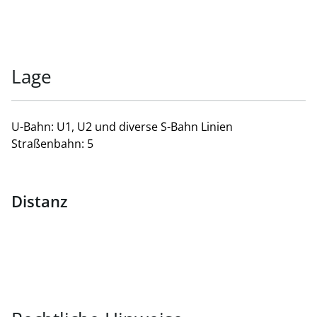
Lage
U-Bahn: U1, U2 und diverse S-Bahn Linien
Straßenbahn: 5
Distanz