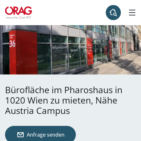
Bürofläche im Pharoshaus in
1020 Wien zu mieten, Nähe
Austria Campus
Anfrage senden