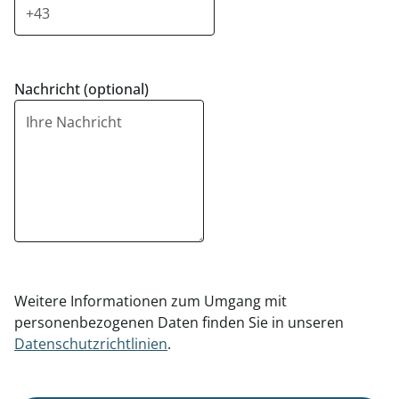
Nachricht (optional)
Weitere Informationen zum Umgang mit
personenbezogenen Daten finden Sie in unseren
Datenschutzrichtlinien
.