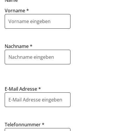
Name
Vorname
*
Nachname
*
E-Mail Adresse
*
Telefonnummer
*