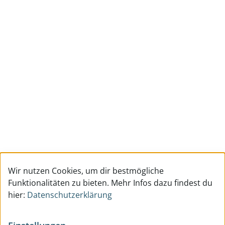
Wir nutzen Cookies, um dir bestmögliche
Funktionalitäten zu bieten. Mehr Infos dazu findest du
hier:
Datenschutzerklärung