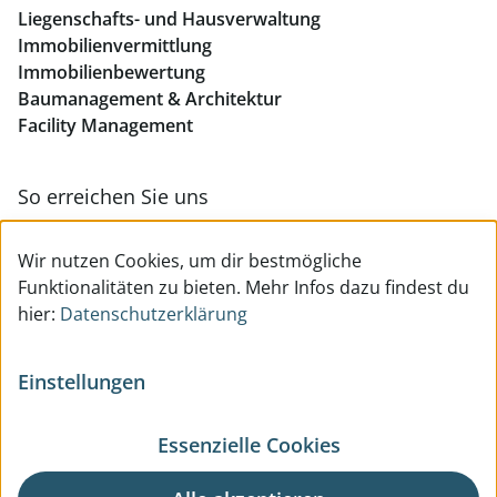
Liegenschafts- und Hausverwaltung
Immobilienvermittlung
Immobilienbewertung
Baumanagement & Architektur
Facility Management
So erreichen Sie uns
Zur Kontakt- & Teamübersicht
Wir nutzen Cookies, um dir bestmögliche
Funktionalitäten zu bieten. Mehr Infos dazu findest du
hier:
Datenschutzerklärung
Einstellungen
Essenzielle Cookies
© All Rights reserved
Impressum
Datenschutzerklärung
Benutzerhinweise
AGB