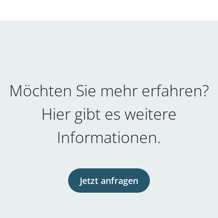
Möchten Sie mehr erfahren?
Hier gibt es weitere
Informationen.
Jetzt anfragen