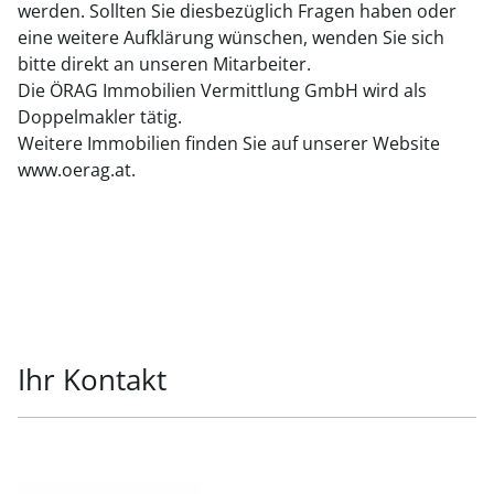
werden. Sollten Sie diesbezüglich Fragen haben oder
eine weitere Aufklärung wünschen, wenden Sie sich
bitte direkt an unseren Mitarbeiter.
Die ÖRAG Immobilien Vermittlung GmbH wird als
Doppelmakler tätig.
Weitere Immobilien finden Sie auf unserer Website
www.oerag.at.
Ihr Kontakt