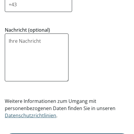
Nachricht (optional)
Weitere Informationen zum Umgang mit
personenbezogenen Daten finden Sie in unseren
Datenschutzrichtlinien
.