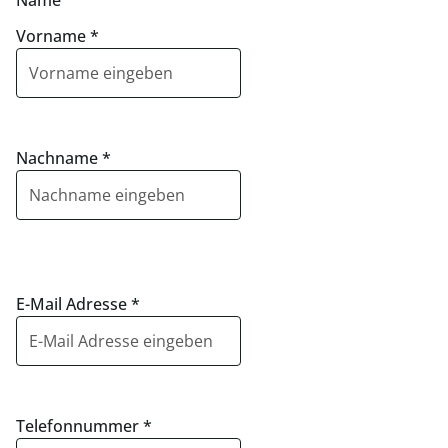
Name
Vorname
*
Nachname
*
E-Mail Adresse
*
Telefonnummer
*