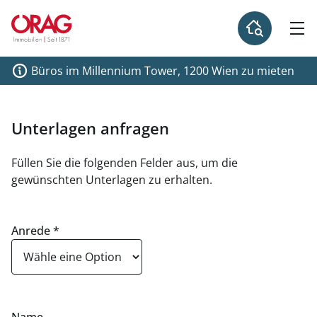
Büros im Millennium Tower, 1200 Wien zu mieten
Unterlagen anfragen
Füllen Sie die folgenden Felder aus, um die
gewünschten Unterlagen zu erhalten.
Anrede
*