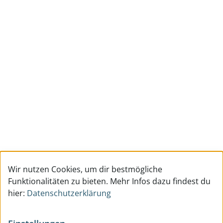
Wir nutzen Cookies, um dir bestmögliche
Funktionalitäten zu bieten. Mehr Infos dazu findest du
hier:
Datenschutzerklärung