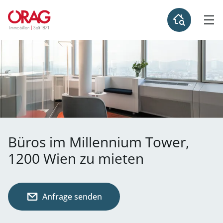
Büros im Millennium Tower,
1200 Wien zu mieten
Anfrage senden