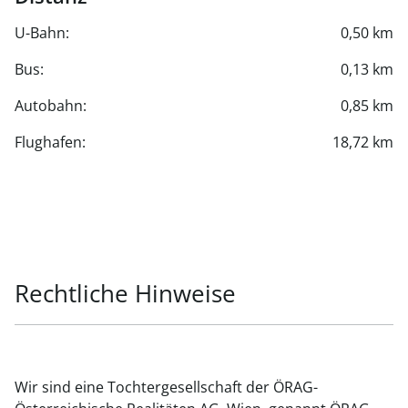
U-Bahn:
0,50 km
Bus:
0,13 km
Autobahn:
0,85 km
Flughafen:
18,72 km
Rechtliche Hinweise
Wir sind eine Tochtergesellschaft der ÖRAG-