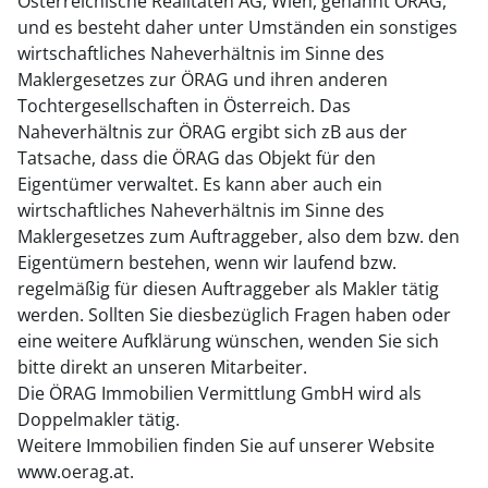
Österreichische Realitäten AG, Wien, genannt ÖRAG,
und es besteht daher unter Umständen ein sonstiges
wirtschaftliches Naheverhältnis im Sinne des
Maklergesetzes zur ÖRAG und ihren anderen
Tochtergesellschaften in Österreich. Das
Naheverhältnis zur ÖRAG ergibt sich zB aus der
Tatsache, dass die ÖRAG das Objekt für den
Eigentümer verwaltet. Es kann aber auch ein
wirtschaftliches Naheverhältnis im Sinne des
Maklergesetzes zum Auftraggeber, also dem bzw. den
Eigentümern bestehen, wenn wir laufend bzw.
regelmäßig für diesen Auftraggeber als Makler tätig
werden. Sollten Sie diesbezüglich Fragen haben oder
eine weitere Aufklärung wünschen, wenden Sie sich
bitte direkt an unseren Mitarbeiter.
Die ÖRAG Immobilien Vermittlung GmbH wird als
Doppelmakler tätig.
Weitere Immobilien finden Sie auf unserer Website
www.oerag.at.