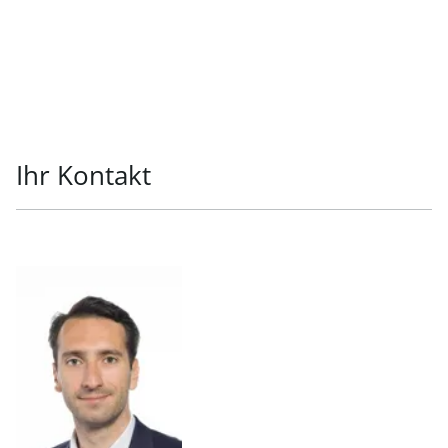
Ihr Kontakt