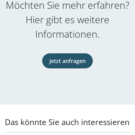
Möchten Sie mehr erfahren?
Hier gibt es weitere
Informationen.
Jetzt anfragen
Das könnte Sie auch interessieren