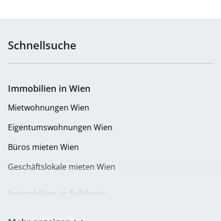
Schnellsuche
Immobilien in Wien
Mietwohnungen Wien
Eigentumswohnungen Wien
Büros mieten Wien
Geschäftslokale mieten Wien
Immobilien in Salzburg
Mietwohnungen Salzburg