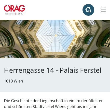
Herrengasse 14 - Palais Ferstel
1010 Wien
Die Geschichte der Liegenschaft in einem der ältesten
und schönsten Stadtviertel Wiens geht bis ins Jahr