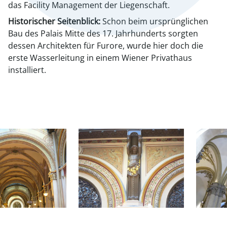
das Facility Management der Liegenschaft.
Historischer Seitenblick:
Schon beim ursprünglichen
Bau des Palais Mitte des 17. Jahrhunderts sorgten
dessen Architekten für Furore, wurde hier doch die
erste Wasserleitung in einem Wiener Privathaus
installiert.