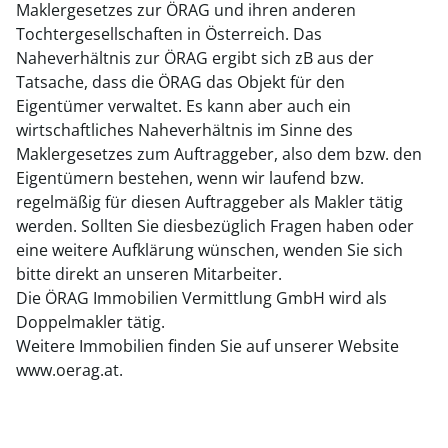
Maklergesetzes zur ÖRAG und ihren anderen
Tochtergesellschaften in Österreich. Das
Naheverhältnis zur ÖRAG ergibt sich zB aus der
Tatsache, dass die ÖRAG das Objekt für den
Eigentümer verwaltet. Es kann aber auch ein
wirtschaftliches Naheverhältnis im Sinne des
Maklergesetzes zum Auftraggeber, also dem bzw. den
Eigentümern bestehen, wenn wir laufend bzw.
regelmäßig für diesen Auftraggeber als Makler tätig
werden. Sollten Sie diesbezüglich Fragen haben oder
eine weitere Aufklärung wünschen, wenden Sie sich
bitte direkt an unseren Mitarbeiter.
Die ÖRAG Immobilien Vermittlung GmbH wird als
Doppelmakler tätig.
Weitere Immobilien finden Sie auf unserer Website
www.oerag.at.