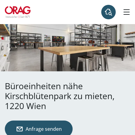
Büroeinheiten nähe
Kirschblütenpark zu mieten,
1220 Wien
Anfrage senden