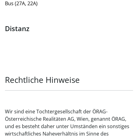
Bus (27A, 22A)
Distanz
Rechtliche Hinweise
Wir sind eine Tochtergesellschaft der ÖRAG-
Österreichische Realitäten AG, Wien, genannt ÖRAG,
und es besteht daher unter Umständen ein sonstiges
wirtschaftliches Naheverhältnis im Sinne des