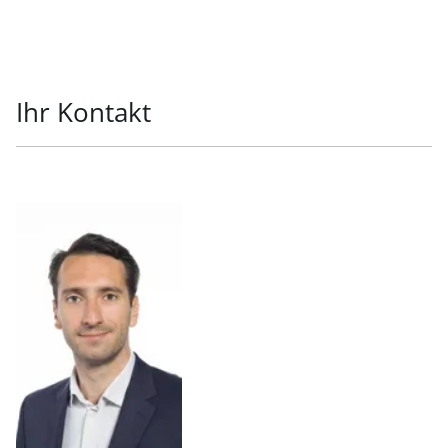
Ihr Kontakt