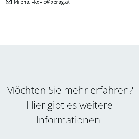
Milena.Ivkovic@oerag.at
Möchten Sie mehr erfahren?
Hier gibt es weitere
Informationen.