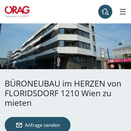
BÜRONEUBAU im HERZEN von
FLORIDSDORF 1210 Wien zu
mieten
Anfrage senden