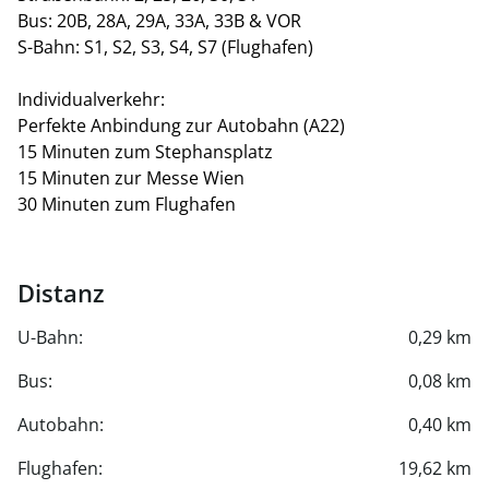
Bus: 20B, 28A, 29A, 33A, 33B & VOR
S-Bahn: S1, S2, S3, S4, S7 (Flughafen)
Individualverkehr:
Perfekte Anbindung zur Autobahn (A22)
15 Minuten zum Stephansplatz
15 Minuten zur Messe Wien
30 Minuten zum Flughafen
Distanz
U-Bahn:
0,29 km
Bus:
0,08 km
Autobahn:
0,40 km
Flughafen:
19,62 km