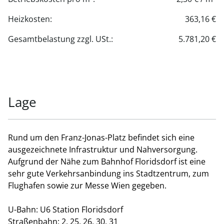
Heizkosten:
363,16 €
Gesamtbelastung zzgl. USt.:
5.781,20 €
Lage
Rund um den Franz-Jonas-Platz befindet sich eine
ausgezeichnete Infrastruktur und Nahversorgung.
Aufgrund der Nähe zum Bahnhof Floridsdorf ist eine
sehr gute Verkehrsanbindung ins Stadtzentrum, zum
Flughafen sowie zur Messe Wien gegeben.
U-Bahn: U6 Station Floridsdorf
Straßenbahn: 2, 25, 26, 30, 31