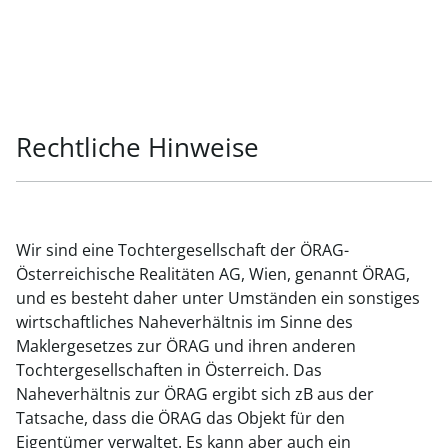
Rechtliche Hinweise
Wir sind eine Tochtergesellschaft der ÖRAG-
Österreichische Realitäten AG, Wien, genannt ÖRAG,
und es besteht daher unter Umständen ein sonstiges
wirtschaftliches Naheverhältnis im Sinne des
Maklergesetzes zur ÖRAG und ihren anderen
Tochtergesellschaften in Österreich. Das
Naheverhältnis zur ÖRAG ergibt sich zB aus der
Tatsache, dass die ÖRAG das Objekt für den
Eigentümer verwaltet. Es kann aber auch ein