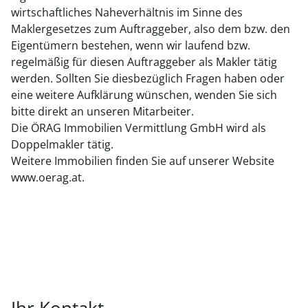
wirtschaftliches Naheverhältnis im Sinne des
Maklergesetzes zum Auftraggeber, also dem bzw. den
Eigentümern bestehen, wenn wir laufend bzw.
regelmäßig für diesen Auftraggeber als Makler tätig
werden. Sollten Sie diesbezüglich Fragen haben oder
eine weitere Aufklärung wünschen, wenden Sie sich
bitte direkt an unseren Mitarbeiter.
Die ÖRAG Immobilien Vermittlung GmbH wird als
Doppelmakler tätig.
Weitere Immobilien finden Sie auf unserer Website
www.oerag.at.