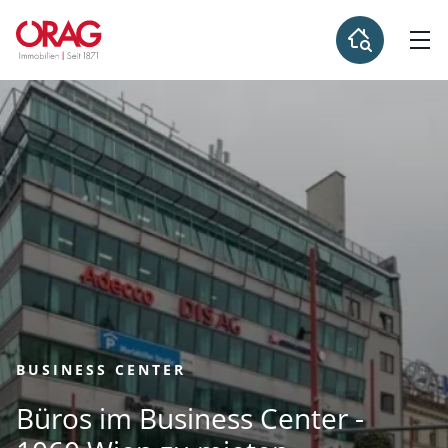
BUSINESS CENTER
Büros im Business Center -