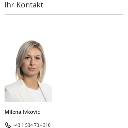
Ihr Kontakt
Milena Ivkovic
+43 1 534 73 - 310