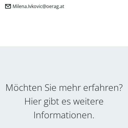
Milena.Ivkovic@oerag.at
Möchten Sie mehr erfahren?
Hier gibt es weitere
Informationen.