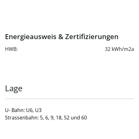
Energieausweis & Zertifizierungen
HWB:
32 kWh/m2a
Lage
U- Bahn: U6, U3
Strassenbahn: 5, 6, 9, 18, 52 und 60