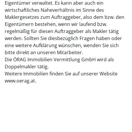
Eigentümer verwaltet. Es kann aber auch ein
wirtschaftliches Naheverhältnis im Sinne des
Maklergesetzes zum Auftraggeber, also dem bzw. den
Eigentümern bestehen, wenn wir laufend bzw.
regelmäßig für diesen Auftraggeber als Makler tätig
werden. Sollten Sie diesbezüglich Fragen haben oder
eine weitere Aufklärung wünschen, wenden Sie sich
bitte direkt an unseren Mitarbeiter.
Die ÖRAG Immobilien Vermittlung GmbH wird als
Doppelmakler tätig.
Weitere Immobilien finden Sie auf unserer Website
www.oerag.at.