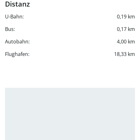
Distanz
U-Bahn:
0,19 km
Bus:
0,17 km
Autobahn:
4,00 km
Flughafen:
18,33 km