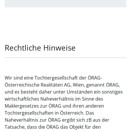
Rechtliche Hinweise
Wir sind eine Tochtergesellschaft der ÖRAG-
Österreichische Realitäten AG, Wien, genannt ÖRAG,
und es besteht daher unter Umständen ein sonstiges
wirtschaftliches Naheverhältnis im Sinne des
Maklergesetzes zur ÖRAG und ihren anderen
Tochtergesellschaften in Österreich. Das
Naheverhältnis zur ÖRAG ergibt sich zB aus der
Tatsache, dass die ÖRAG das Objekt für den