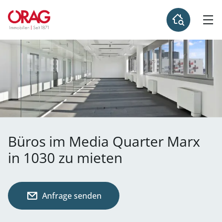
Büros im Media Quarter Marx
in 1030 zu mieten
Anfrage senden