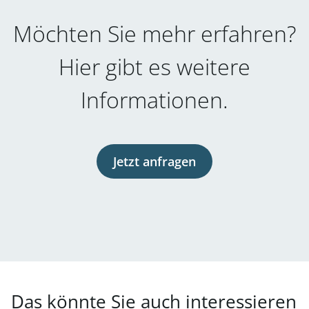
Möchten Sie mehr erfahren?
Hier gibt es weitere
Informationen.
Jetzt anfragen
Das könnte Sie auch interessieren