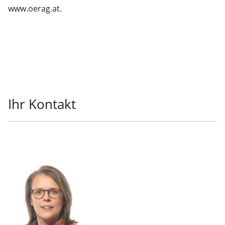
www.oerag.at.
Ihr Kontakt