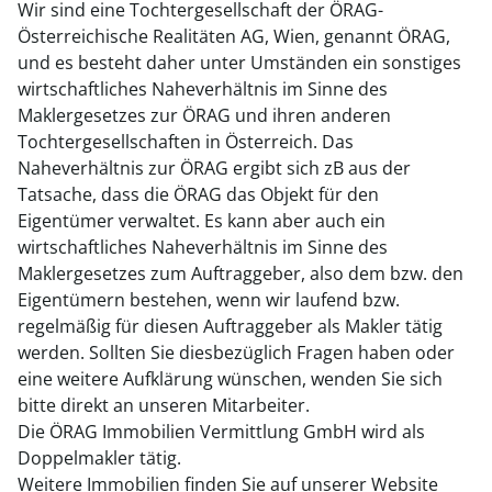
Wir sind eine Tochtergesellschaft der ÖRAG-
Österreichische Realitäten AG, Wien, genannt ÖRAG,
und es besteht daher unter Umständen ein sonstiges
wirtschaftliches Naheverhältnis im Sinne des
Maklergesetzes zur ÖRAG und ihren anderen
Tochtergesellschaften in Österreich. Das
Naheverhältnis zur ÖRAG ergibt sich zB aus der
Tatsache, dass die ÖRAG das Objekt für den
Eigentümer verwaltet. Es kann aber auch ein
wirtschaftliches Naheverhältnis im Sinne des
Maklergesetzes zum Auftraggeber, also dem bzw. den
Eigentümern bestehen, wenn wir laufend bzw.
regelmäßig für diesen Auftraggeber als Makler tätig
werden. Sollten Sie diesbezüglich Fragen haben oder
eine weitere Aufklärung wünschen, wenden Sie sich
bitte direkt an unseren Mitarbeiter.
Die ÖRAG Immobilien Vermittlung GmbH wird als
Doppelmakler tätig.
Weitere Immobilien finden Sie auf unserer Website