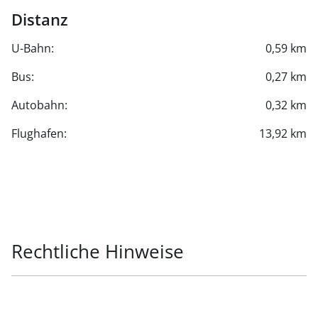
Distanz
U-Bahn:
0,59 km
Bus:
0,27 km
Autobahn:
0,32 km
Flughafen:
13,92 km
Rechtliche Hinweise