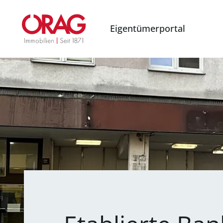
Eigentümerportal