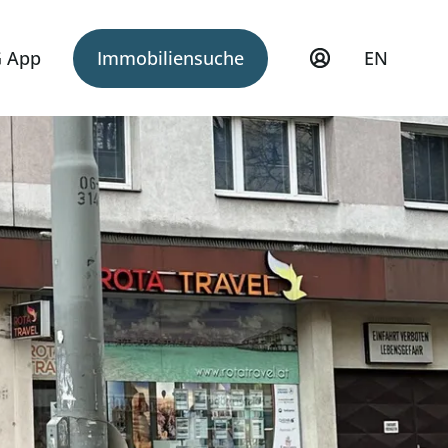
 App
Immobiliensuche
EN