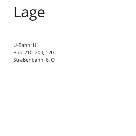
Lage
U-Bahn: U1
Bus: 210, 200, 120
Straßenbahn: 6, O