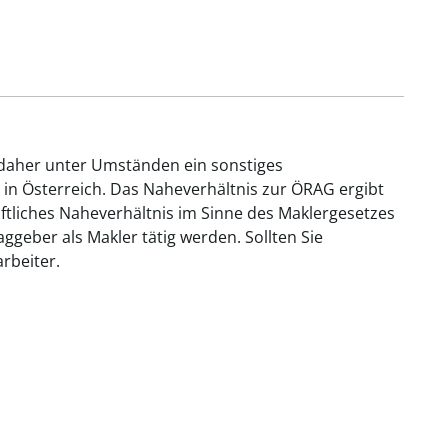
 daher unter Umständen ein sonstiges
 in Österreich. Das Naheverhältnis zur ÖRAG ergibt
aftliches Naheverhältnis im Sinne des Maklergesetzes
geber als Makler tätig werden. Sollten Sie
rbeiter.