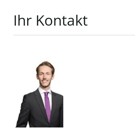
Ihr Kontakt