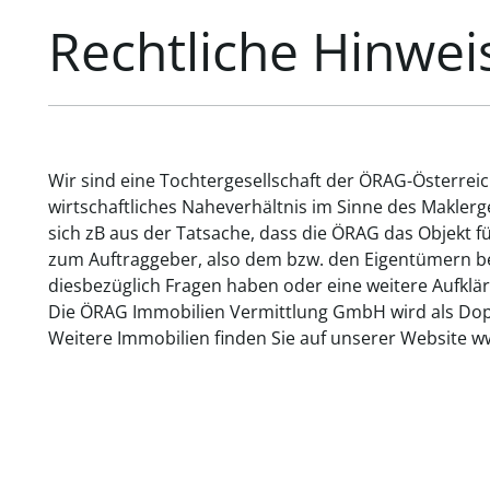
Rechtliche Hinwei
Wir sind eine Tochtergesellschaft der ÖRAG-Österrei
wirtschaftliches Naheverhältnis im Sinne des Makler
sich zB aus der Tatsache, dass die ÖRAG das Objekt f
zum Auftraggeber, also dem bzw. den Eigentümern bes
diesbezüglich Fragen haben oder eine weitere Aufklär
Die ÖRAG Immobilien Vermittlung GmbH wird als Dopp
Weitere Immobilien finden Sie auf unserer Website w