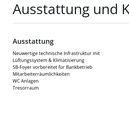
Ausstattung und 
Ausstattung
Neuwertige technische Infrastruktur mit
Lüftungssystem & Klimatisierung
SB-Foyer vorbereitet für Bankbetrieb
Mitarbeiterräumlichkeiten
WC Anlagen
Tresorraum