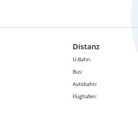
Distanz
U-Bahn:
Bus:
Autobahn:
Flughafen: