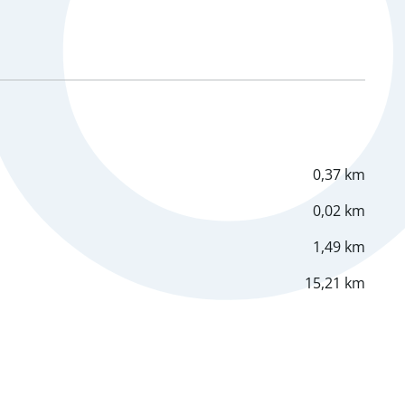
0,37 km
0,02 km
1,49 km
15,21 km