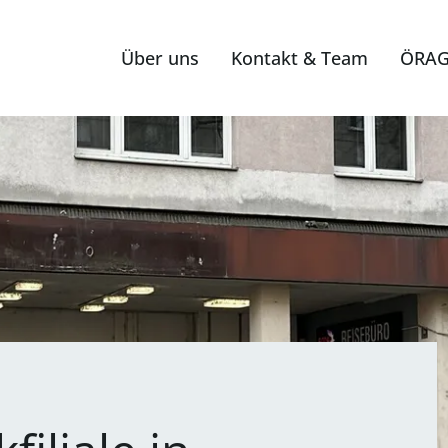
Über uns
Kontakt & Team
ÖRAG