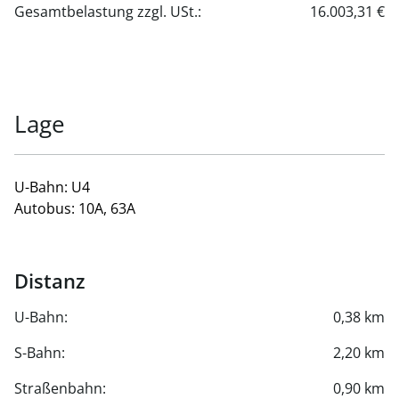
Gesamtbelastung zzgl. USt.:
16.003,31 €
Lage
U-Bahn: U4
Autobus: 10A, 63A
Distanz
U-Bahn:
0,38 km
S-Bahn:
2,20 km
Straßenbahn:
0,90 km