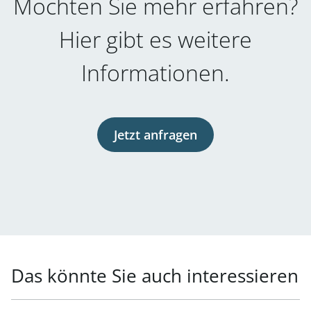
Möchten Sie mehr erfahren?
Hier gibt es weitere
Informationen.
Jetzt anfragen
Das könnte Sie auch interessieren