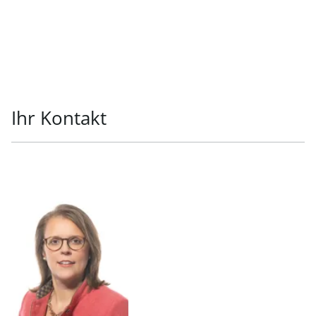
Ihr Kontakt