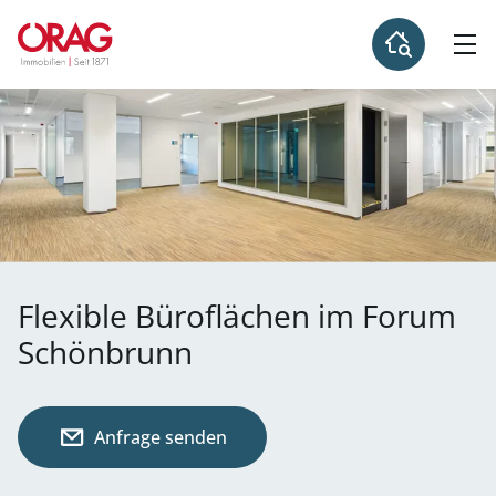
Flexible Büroflächen im Forum
Schönbrunn
Anfrage senden