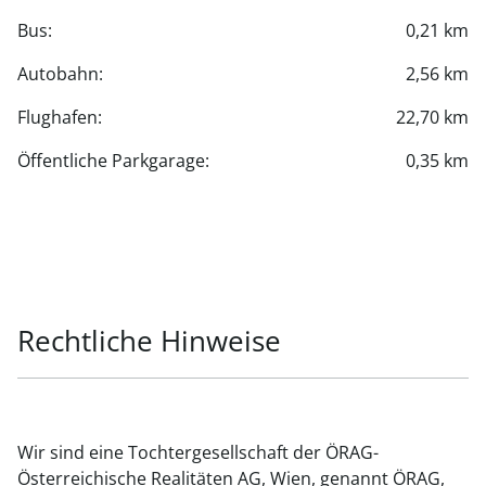
Bus:
0,21 km
Autobahn:
2,56 km
Flughafen:
22,70 km
Öffentliche Parkgarage:
0,35 km
Rechtliche Hinweise
Wir sind eine Tochtergesellschaft der ÖRAG-
Österreichische Realitäten AG, Wien, genannt ÖRAG,