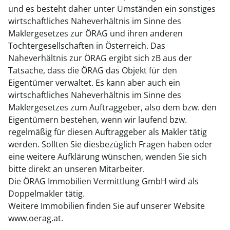
und es besteht daher unter Umständen ein sonstiges
wirtschaftliches Naheverhältnis im Sinne des
Maklergesetzes zur ÖRAG und ihren anderen
Tochtergesellschaften in Österreich. Das
Naheverhältnis zur ÖRAG ergibt sich zB aus der
Tatsache, dass die ÖRAG das Objekt für den
Eigentümer verwaltet. Es kann aber auch ein
wirtschaftliches Naheverhältnis im Sinne des
Maklergesetzes zum Auftraggeber, also dem bzw. den
Eigentümern bestehen, wenn wir laufend bzw.
regelmäßig für diesen Auftraggeber als Makler tätig
werden. Sollten Sie diesbezüglich Fragen haben oder
eine weitere Aufklärung wünschen, wenden Sie sich
bitte direkt an unseren Mitarbeiter.
Die ÖRAG Immobilien Vermittlung GmbH wird als
Doppelmakler tätig.
Weitere Immobilien finden Sie auf unserer Website
www.oerag.at.