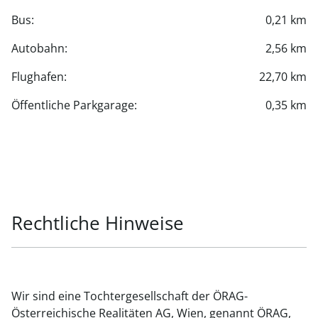
Bus:
0,21 km
Autobahn:
2,56 km
Flughafen:
22,70 km
Öffentliche Parkgarage:
0,35 km
Rechtliche Hinweise
Wir sind eine Tochtergesellschaft der ÖRAG-
Österreichische Realitäten AG, Wien, genannt ÖRAG,