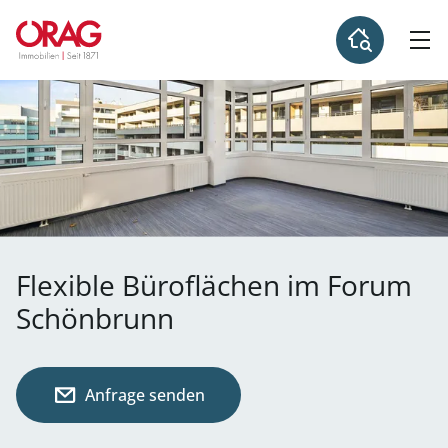
Flexible Büroflächen im Forum
Schönbrunn
Anfrage senden