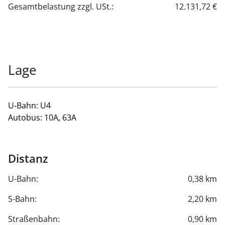
Gesamtbelastung zzgl. USt.:
12.131,72 €
Lage
U-Bahn: U4
Autobus: 10A, 63A
Distanz
U-Bahn:
0,38 km
S-Bahn:
2,20 km
Straßenbahn:
0,90 km