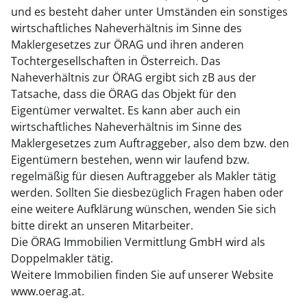
und es besteht daher unter Umständen ein sonstiges
wirtschaftliches Naheverhältnis im Sinne des
Maklergesetzes zur ÖRAG und ihren anderen
Tochtergesellschaften in Österreich. Das
Naheverhältnis zur ÖRAG ergibt sich zB aus der
Tatsache, dass die ÖRAG das Objekt für den
Eigentümer verwaltet. Es kann aber auch ein
wirtschaftliches Naheverhältnis im Sinne des
Maklergesetzes zum Auftraggeber, also dem bzw. den
Eigentümern bestehen, wenn wir laufend bzw.
regelmäßig für diesen Auftraggeber als Makler tätig
werden. Sollten Sie diesbezüglich Fragen haben oder
eine weitere Aufklärung wünschen, wenden Sie sich
bitte direkt an unseren Mitarbeiter.
Die ÖRAG Immobilien Vermittlung GmbH wird als
Doppelmakler tätig.
Weitere Immobilien finden Sie auf unserer Website
www.oerag.at.