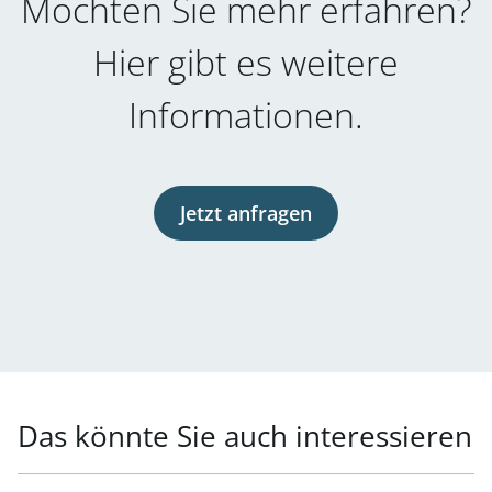
Möchten Sie mehr erfahren?
Hier gibt es weitere
Informationen.
Jetzt anfragen
Das könnte Sie auch interessieren