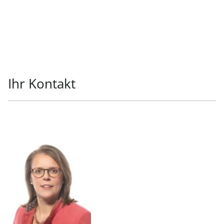
Ihr Kontakt