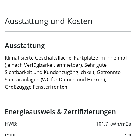
Ausstattung und Kosten
Ausstattung
Klimatisierte Geschäftsfläche, Parkplätze im Innenhof
(je nach Verfügbarkeit anmietbar), Sehr gute
Sichtbarkeit und Kundenzugänglichkeit, Getrennte
Sanitäranlagen (WC für Damen und Herren),
Großzügige Fensterfronten
Energieausweis & Zertifizierungen
HWB:
101,7 kWh/m2a