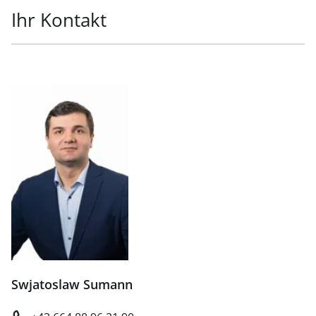
Ihr Kontakt
Swjatoslaw Sumann