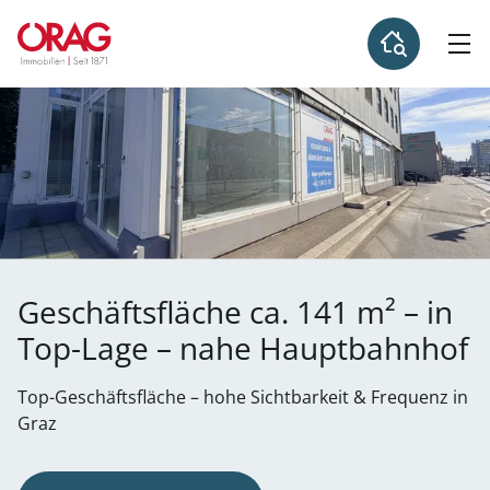
Geschäftsfläche ca. 141 m² – in
Top-Lage – nahe Hauptbahnhof
Top-Geschäftsfläche – hohe Sichtbarkeit & Frequenz in
Graz