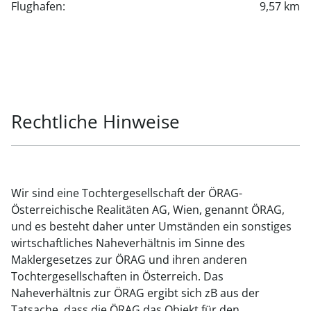
Flughafen:
9,57 km
Rechtliche Hinweise
Wir sind eine Tochtergesellschaft der ÖRAG-
Österreichische Realitäten AG, Wien, genannt ÖRAG,
und es besteht daher unter Umständen ein sonstiges
wirtschaftliches Naheverhältnis im Sinne des
Maklergesetzes zur ÖRAG und ihren anderen
Tochtergesellschaften in Österreich. Das
Naheverhältnis zur ÖRAG ergibt sich zB aus der
Tatsache, dass die ÖRAG das Objekt für den