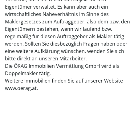
Eigentümer verwaltet. Es kann aber auch ein
wirtschaftliches Naheverhältnis im Sinne des
Maklergesetzes zum Auftraggeber, also dem bzw. den
Eigentümern bestehen, wenn wir laufend bzw.
regelmäßig für diesen Auftraggeber als Makler tätig
werden. Sollten Sie diesbezüglich Fragen haben oder
eine weitere Aufklärung wünschen, wenden Sie sich
bitte direkt an unseren Mitarbeiter.
Die ÖRAG Immobilien Vermittlung GmbH wird als
Doppelmakler tätig.
Weitere Immobilien finden Sie auf unserer Website
www.oerag.at.