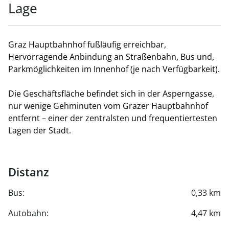
Lage
Graz Hauptbahnhof fußläufig erreichbar,
Hervorragende Anbindung an Straßenbahn, Bus und,
Parkmöglichkeiten im Innenhof (je nach Verfügbarkeit).
Die Geschäftsfläche befindet sich in der Asperngasse,
nur wenige Gehminuten vom Grazer Hauptbahnhof
entfernt – einer der zentralsten und frequentiertesten
Lagen der Stadt.
Distanz
Bus:
0,33 km
Autobahn:
4,47 km