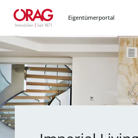
Eigentümerportal