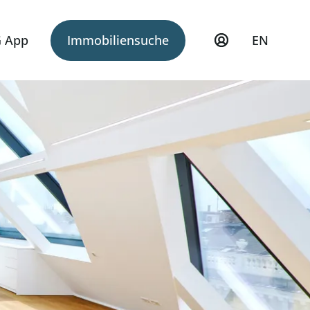
 App
Immobiliensuche
EN