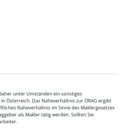
 daher unter Umständen ein sonstiges
 in Österreich. Das Naheverhältnis zur ÖRAG ergibt
aftliches Naheverhältnis im Sinne des Maklergesetzes
geber als Makler tätig werden. Sollten Sie
rbeiter.