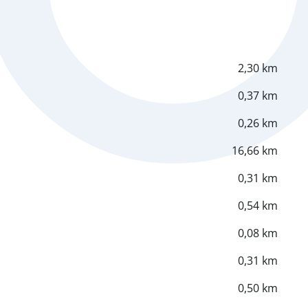
2,30 km
0,37 km
0,26 km
16,66 km
0,31 km
0,54 km
0,08 km
0,31 km
0,50 km