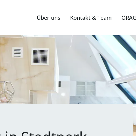
Über uns
Kontakt & Team
ÖRAG