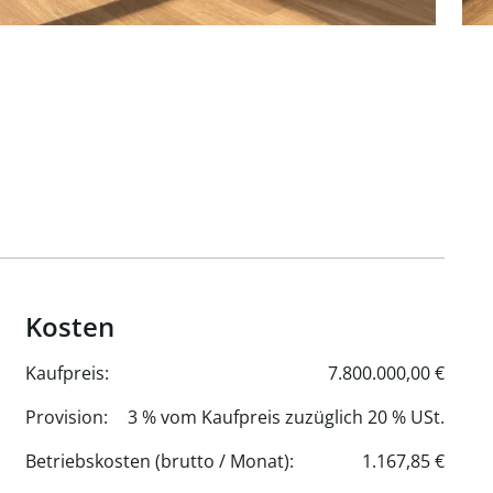
Kosten
Kaufpreis:
7.800.000,00 €
Provision:
3 % vom Kaufpreis zuzüglich 20 % USt.
Betriebskosten (brutto / Monat):
1.167,85 €