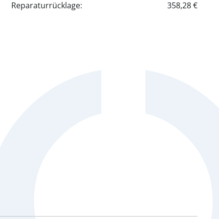
Reparaturrücklage:
358,28 €