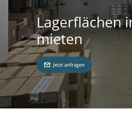
Lagerflächen 
mieten
Jetzt anfragen