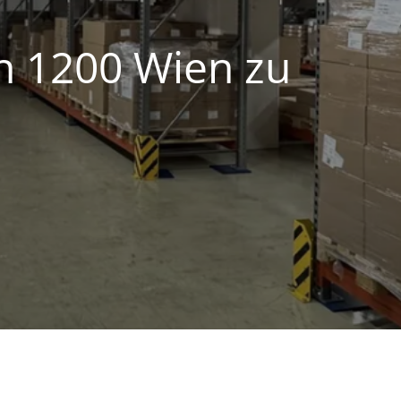
in 1200 Wien zu