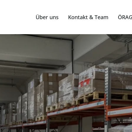
Über uns
Kontakt & Team
ÖRAG