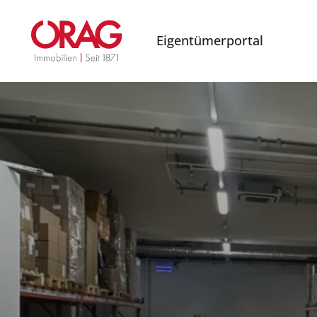
Eigentümerportal