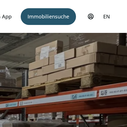
 App
Immobiliensuche
EN