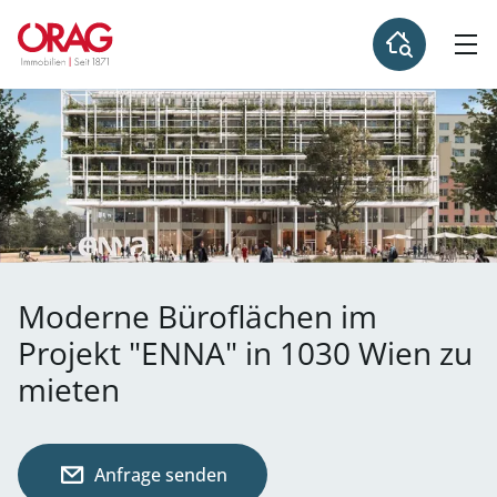
Moderne Büroflächen im
Projekt "ENNA" in 1030 Wien zu
mieten
Anfrage senden