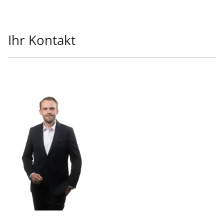
Ihr Kontakt