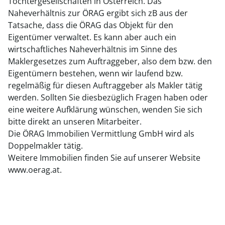
Tochtergesellschaften in Österreich. Das
Naheverhältnis zur ÖRAG ergibt sich zB aus der
Tatsache, dass die ÖRAG das Objekt für den
Eigentümer verwaltet. Es kann aber auch ein
wirtschaftliches Naheverhältnis im Sinne des
Maklergesetzes zum Auftraggeber, also dem bzw. den
Eigentümern bestehen, wenn wir laufend bzw.
regelmäßig für diesen Auftraggeber als Makler tätig
werden. Sollten Sie diesbezüglich Fragen haben oder
eine weitere Aufklärung wünschen, wenden Sie sich
bitte direkt an unseren Mitarbeiter.
Die ÖRAG Immobilien Vermittlung GmbH wird als
Doppelmakler tätig.
Weitere Immobilien finden Sie auf unserer Website
www.oerag.at.