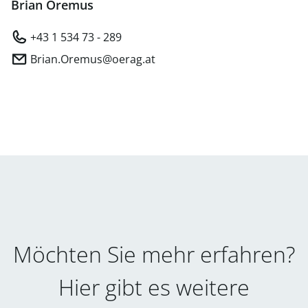
Brian Oremus
+43 1 534 73 - 289
Brian.Oremus@oerag.at
Möchten Sie mehr erfahren?
Hier gibt es weitere