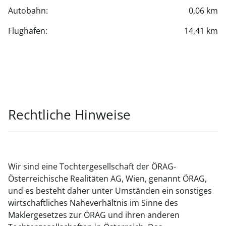
Autobahn:
0,06 km
Flughafen:
14,41 km
Rechtliche Hinweise
Wir sind eine Tochtergesellschaft der ÖRAG-
Österreichische Realitäten AG, Wien, genannt ÖRAG,
und es besteht daher unter Umständen ein sonstiges
wirtschaftliches Naheverhältnis im Sinne des
Maklergesetzes zur ÖRAG und ihren anderen