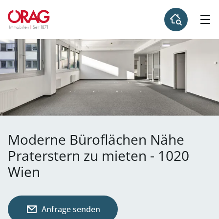
Moderne Büroflächen Nähe
Praterstern zu mieten - 1020
Wien
Anfrage senden