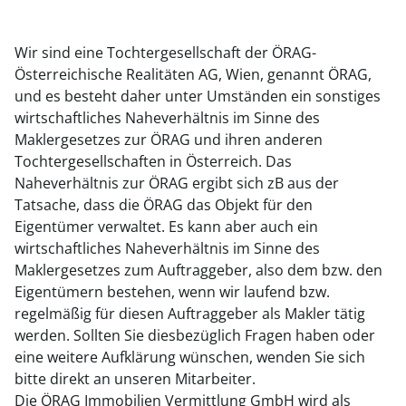
Wir sind eine Tochtergesellschaft der ÖRAG-
Österreichische Realitäten AG, Wien, genannt ÖRAG,
und es besteht daher unter Umständen ein sonstiges
wirtschaftliches Naheverhältnis im Sinne des
Maklergesetzes zur ÖRAG und ihren anderen
Tochtergesellschaften in Österreich. Das
Naheverhältnis zur ÖRAG ergibt sich zB aus der
Tatsache, dass die ÖRAG das Objekt für den
Eigentümer verwaltet. Es kann aber auch ein
wirtschaftliches Naheverhältnis im Sinne des
Maklergesetzes zum Auftraggeber, also dem bzw. den
Eigentümern bestehen, wenn wir laufend bzw.
regelmäßig für diesen Auftraggeber als Makler tätig
werden. Sollten Sie diesbezüglich Fragen haben oder
eine weitere Aufklärung wünschen, wenden Sie sich
bitte direkt an unseren Mitarbeiter.
Die ÖRAG Immobilien Vermittlung GmbH wird als