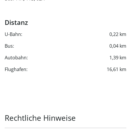
Distanz
U-Bahn:
0,22 km
Bus:
0,04 km
Autobahn:
1,39 km
Flughafen:
16,61 km
Rechtliche Hinweise