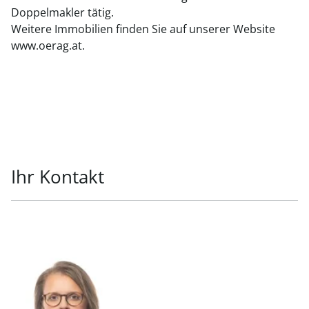
Doppelmakler tätig.
Weitere Immobilien finden Sie auf unserer Website
www.oerag.at.
Ihr Kontakt