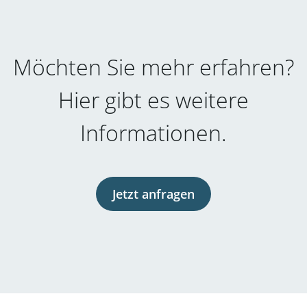
Möchten Sie mehr erfahren?
Hier gibt es weitere
Informationen.
Jetzt anfragen