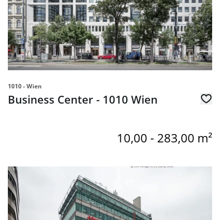
1010 - Wien
Business Center - 1010 Wien
10,00 - 283,00 m²
Link zur Seite Büros im Business Center - 1060 Wien zu m