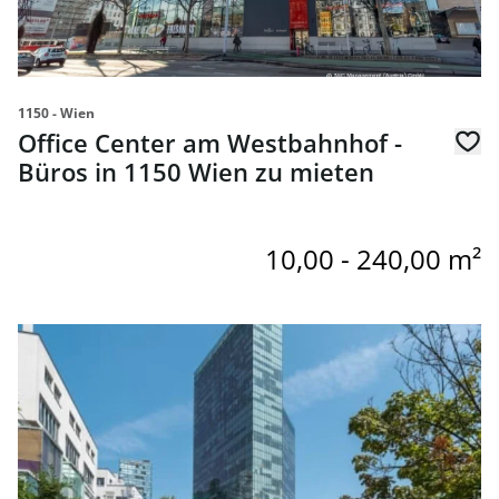
1150 - Wien
Office Center am Westbahnhof -
Büros in 1150 Wien zu mieten
10,00 - 240,00 m²
Link zur Seite Büroräume in serviciertem Business Cente