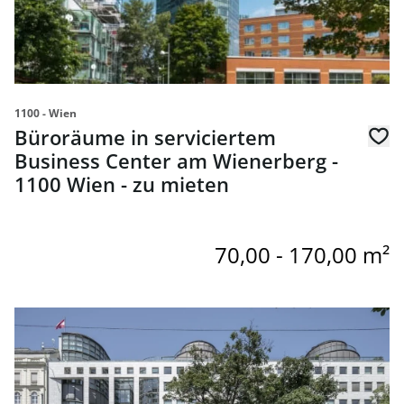
1100 - Wien
Büroräume in serviciertem
Business Center am Wienerberg -
1100 Wien - zu mieten
70,00 - 170,00 m²
Link zur Seite Business Center - 1010 Wien