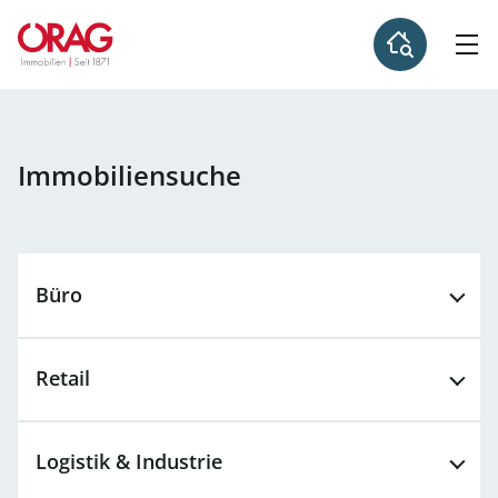
Immobiliensuche
Büro
Retail
Logistik &
Industrie