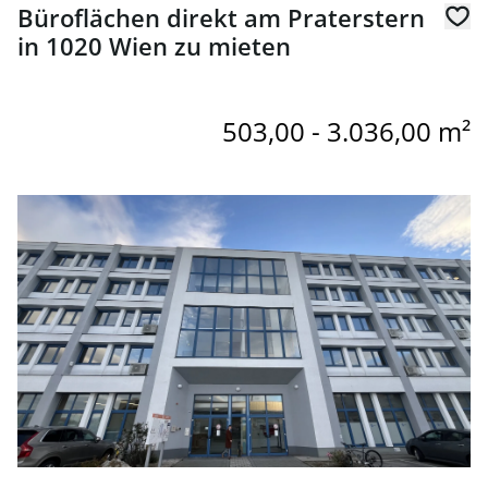
Büroflächen direkt am Praterstern
in 1020 Wien zu mieten
503,00 - 3.036,00 m²
Link zur Seite Büroflächen mit Lagermöglichkeiten - 235