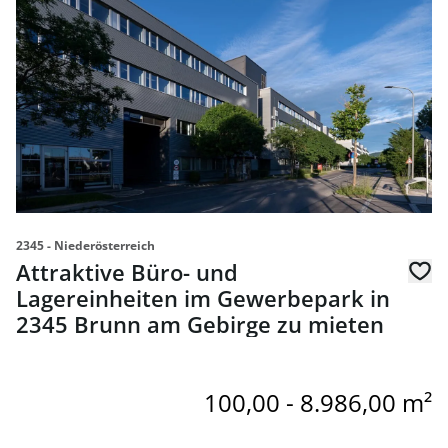
2345 - Niederösterreich
Attraktive Büro- und
Lagereinheiten im Gewerbepark in
2345 Brunn am Gebirge zu mieten
100,00 - 8.986,00 m²