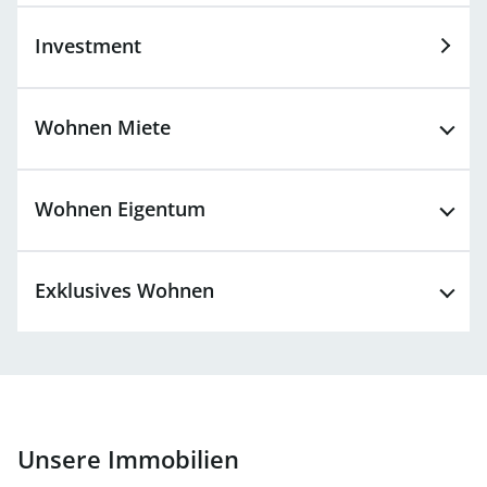
Investment
Wohnen
Miete
Wohnen
Eigentum
Exklusives Wohnen
Unsere Immobilien