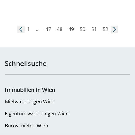
1
...
47
48
49
50
51
52
Schnellsuche
Immobilien in Wien
Mietwohnungen Wien
Eigentumswohnungen Wien
Büros mieten Wien