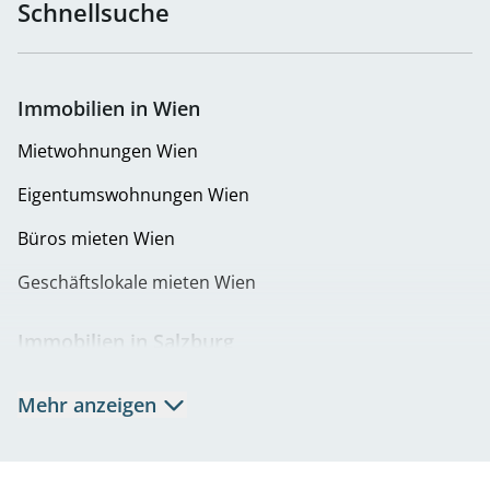
Schnellsuche
Immobilien in Wien
Mietwohnungen Wien
Eigentumswohnungen Wien
Büros mieten Wien
Geschäftslokale mieten Wien
Immobilien in Salzburg
Mietwohnungen Salzburg
Mehr anzeigen
Eigentumswohnungen Salzburg
Büros mieten Salzburg