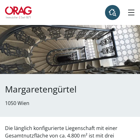
Margaretengürtel
1050 Wien
Die länglich konfigurierte Liegenschaft mit einer
Gesamtnutzfläche von ca. 4.800 m² ist mit drei