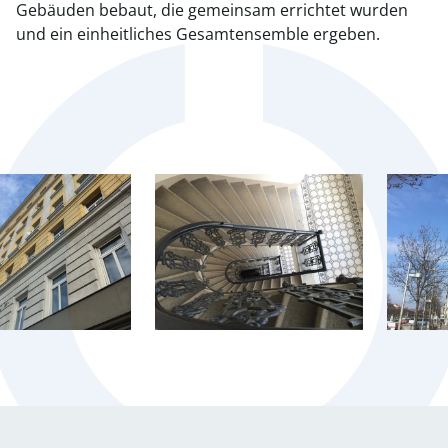
Gebäuden bebaut, die gemeinsam errichtet wurden
und ein einheitliches Gesamtensemble ergeben.