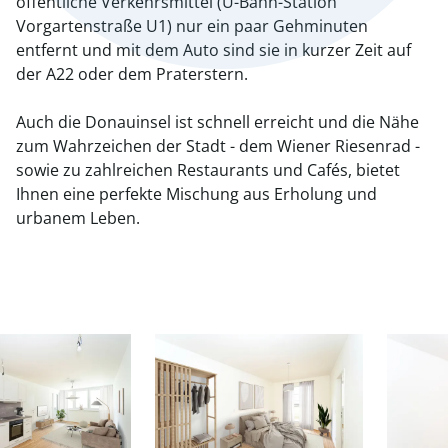
öffentliche Verkehrsmittel (U-Bahn-Station
Vorgartenstraße U1) nur ein paar Gehminuten
entfernt und mit dem Auto sind sie in kurzer Zeit auf
der A22 oder dem Praterstern.
Auch die Donauinsel ist schnell erreicht und die Nähe
zum Wahrzeichen der Stadt - dem Wiener Riesenrad -
sowie zu zahlreichen Restaurants und Cafés, bietet
Ihnen eine perfekte Mischung aus Erholung und
urbanem Leben.