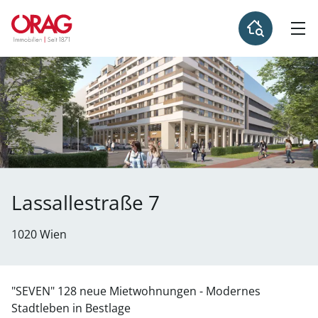
Lassallestraße 7
1020 Wien
"SEVEN" 128 neue Mietwohnungen - Modernes
Stadtleben in Bestlage