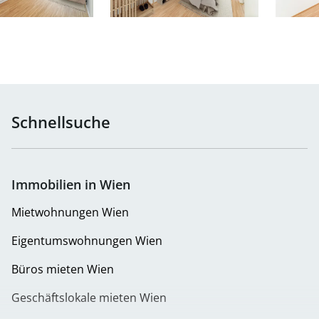
Schnellsuche
Immobilien in Wien
Mietwohnungen Wien
Eigentumswohnungen Wien
Büros mieten Wien
Geschäftslokale mieten Wien