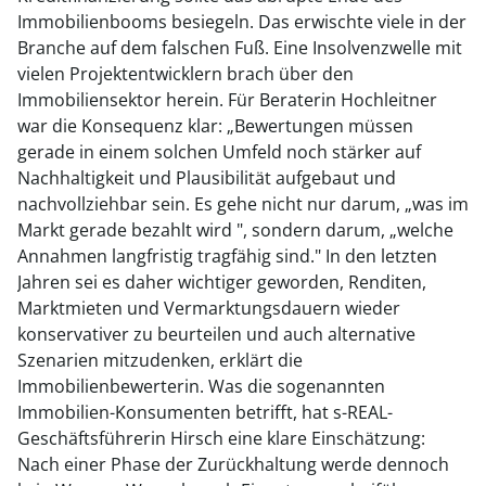
Immobilienbooms besiegeln. Das erwischte viele in der
Branche auf dem falschen Fuß. Eine Insolvenzwelle mit
vielen Projektentwicklern brach über den
Immobiliensektor herein. Für Beraterin Hochleitner
war die Konsequenz klar: „Bewertungen müssen
gerade in einem solchen Umfeld noch stärker auf
Nachhaltigkeit und Plausibilität aufgebaut und
nachvollziehbar sein. Es gehe nicht nur darum, „was im
Markt gerade bezahlt wird ", sondern darum, „welche
Annahmen langfristig tragfähig sind." In den letzten
Jahren sei es daher wichtiger geworden, Renditen,
Marktmieten und Vermarktungsdauern wieder
konservativer zu beurteilen und auch alternative
Szenarien mitzudenken, erklärt die
Immobilienbewerterin. Was die sogenannten
Immobilien-Konsumenten betrifft, hat s-REAL-
Geschäftsführerin Hirsch eine klare Einschätzung:
Nach einer Phase der Zurückhaltung werde dennoch