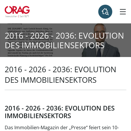
2016 - 2026 - 2036: EVOLUTION
DES IMMOBILIENSEKTORS
2016 - 2026 - 2036: EVOLUTION
DES IMMOBILIENSEKTORS
2016 - 2026 - 2036: EVOLUTION DES
IMMOBILIENSEKTORS
Das Immobilien-Magazin der „Presse“ feiert sein 10-