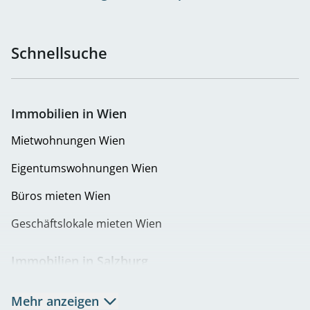
Schnellsuche
Immobilien in Wien
Mietwohnungen Wien
Eigentumswohnungen Wien
Büros mieten Wien
Geschäftslokale mieten Wien
Immobilien in Salzburg
Mietwohnungen Salzburg
Mehr anzeigen