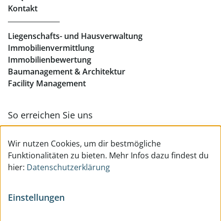
Kontakt
Geschäftslokale mieten Linz
Liegenschafts- und Hausverwaltung
Immobilienvermittlung
Immobilienbewertung
Baumanagement & Architektur
Facility Management
So erreichen Sie uns
Zur Kontakt- & Teamübersicht
Wir nutzen Cookies, um dir bestmögliche
Funktionalitäten zu bieten. Mehr Infos dazu findest du
hier:
Datenschutzerklärung
Einstellungen