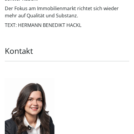
Der Fokus am Immobilienmarkt richtet sich wieder
mehr auf Qualität und Substanz.
TEXT: HERMANN BENEDIKT HACKL
Kontakt