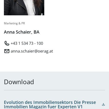
Marketing & PR
Anna Schaier, BA
+43 1 534 73 - 100
anna.schaier@oerag.at
Download
Evolution des Immobiliensektors Die Presse
Immobilien Magazin fuer Experten V1