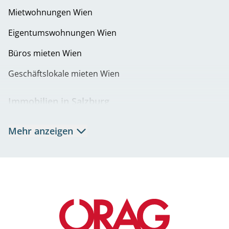
Mietwohnungen Wien
Eigentumswohnungen Wien
Büros mieten Wien
Geschäftslokale mieten Wien
Immobilien in Salzburg
Mietwohnungen Salzburg
Mehr anzeigen
Eigentumswohnungen Salzburg
Büros mieten Salzburg
Geschäftslokale mieten Salzburg
Immobilien in Graz