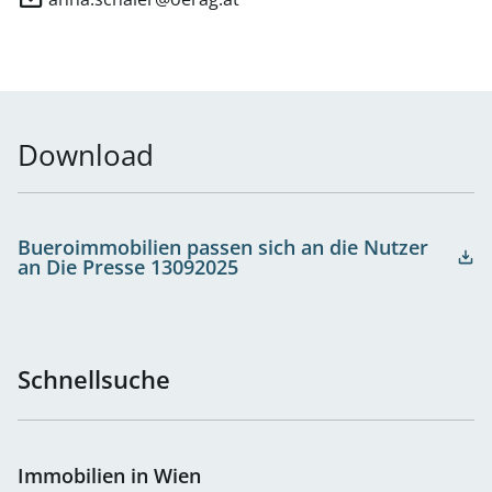
Christian Lenoble
Download
Bueroimmobilien passen sich an die Nutzer
an Die Presse 13092025
Schnellsuche
Immobilien in Wien