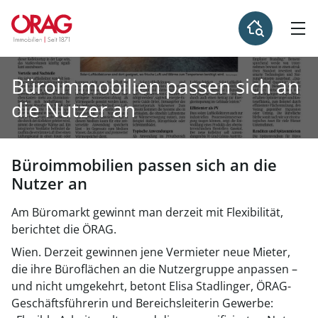
Büroimmobilien passen sich an
die Nutzer an
Büroimmobilien passen sich an die
Nutzer an
Am Büromarkt gewinnt man derzeit mit Flexibilität,
berichtet die ÖRAG.
Wien. Derzeit gewinnen jene Vermieter neue Mieter,
die ihre Büroflächen an die Nutzergruppe anpassen –
und nicht umgekehrt, betont Elisa Stadlinger, ÖRAG-
Geschäftsführerin und Bereichsleiterin Gewerbe: