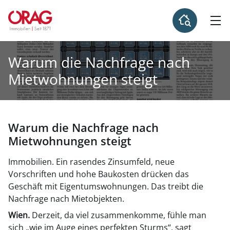
Warum die Nachfrage nach
Mietwohnungen steigt
Warum die Nachfrage nach
Mietwohnungen steigt
Immobilien. Ein rasendes Zinsumfeld, neue
Vorschriften und hohe Baukosten drücken das
Geschäft mit Eigentumswohnungen. Das treibt die
Nachfrage nach Mietobjekten.
Wien.
Derzeit, da viel zusammenkomme, fühle man
sich „wie im Auge eines perfekten Sturms“, sagt