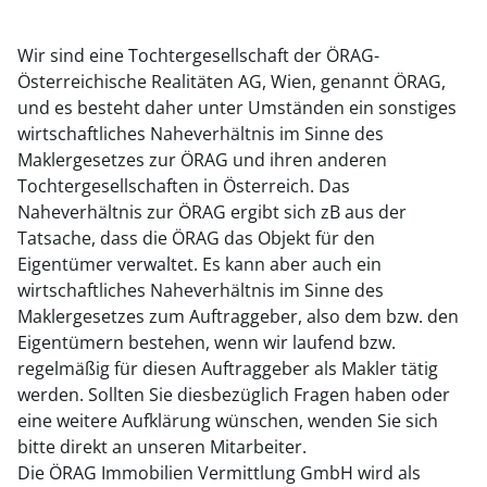
Wir sind eine Tochtergesellschaft der ÖRAG-
Österreichische Realitäten AG, Wien, genannt ÖRAG,
und es besteht daher unter Umständen ein sonstiges
wirtschaftliches Naheverhältnis im Sinne des
Maklergesetzes zur ÖRAG und ihren anderen
Tochtergesellschaften in Österreich. Das
Naheverhältnis zur ÖRAG ergibt sich zB aus der
Tatsache, dass die ÖRAG das Objekt für den
Eigentümer verwaltet. Es kann aber auch ein
wirtschaftliches Naheverhältnis im Sinne des
Maklergesetzes zum Auftraggeber, also dem bzw. den
Eigentümern bestehen, wenn wir laufend bzw.
regelmäßig für diesen Auftraggeber als Makler tätig
werden. Sollten Sie diesbezüglich Fragen haben oder
eine weitere Aufklärung wünschen, wenden Sie sich
bitte direkt an unseren Mitarbeiter.
Die ÖRAG Immobilien Vermittlung GmbH wird als