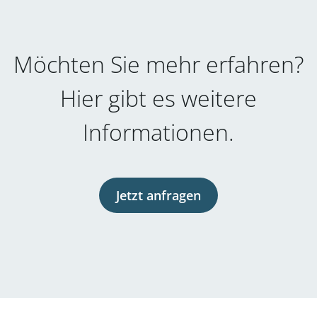
Möchten Sie mehr erfahren?
Hier gibt es weitere
Informationen.
Jetzt anfragen