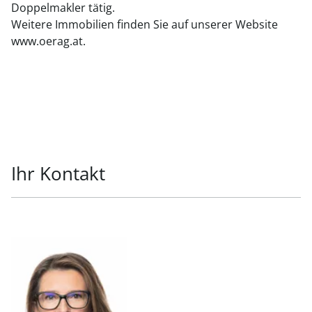
Doppelmakler tätig.
Weitere Immobilien finden Sie auf unserer Website
www.oerag.at.
Ihr Kontakt