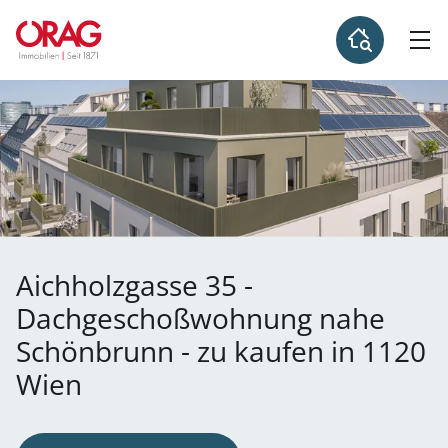
Aichholzgasse 35 -
Dachgeschoßwohnung nahe
Schönbrunn - zu kaufen in 1120
Wien