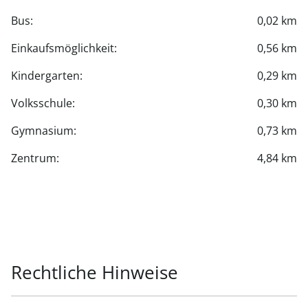
Bus:
0,02 km
Einkaufsmöglichkeit:
0,56 km
Kindergarten:
0,29 km
Volksschule:
0,30 km
Gymnasium:
0,73 km
Zentrum:
4,84 km
Rechtliche Hinweise