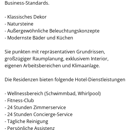
Business-Standards.
- Klassisches Dekor
- Natursteine
- Außergewöhnliche Beleuchtungskonzepte
- Modernste Bäder und Küchen
Sie punkten mit repräsentativen Grundrissen,
großzügiger Raumplanung, exklusivem Interior,
eigenen Arbeitsbereichen und Klimaanlage.
Die Residenzen bieten folgende Hotel-Dienstleistungen
- Wellnessbereich (Schwimmbad, Whirlpool)
- Fitness-Club
- 24 Stunden Zimmerservice
- 24 Stunden Concierge-Service
- Tägliche Reinigung
- Persönliche Assistenz