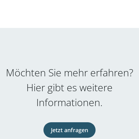
Möchten Sie mehr erfahren?
Hier gibt es weitere
Informationen.
Jetzt anfragen