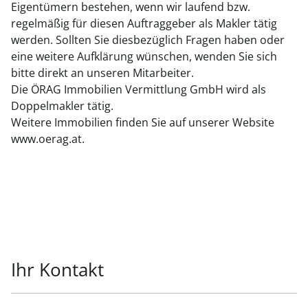
Eigentümern bestehen, wenn wir laufend bzw.
regelmäßig für diesen Auftraggeber als Makler tätig
werden. Sollten Sie diesbezüglich Fragen haben oder
eine weitere Aufklärung wünschen, wenden Sie sich
bitte direkt an unseren Mitarbeiter.
Die ÖRAG Immobilien Vermittlung GmbH wird als
Doppelmakler tätig.
Weitere Immobilien finden Sie auf unserer Website
www.oerag.at.
Ihr Kontakt