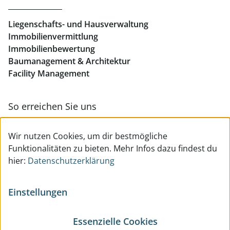
Liegenschafts- und Hausverwaltung
Immobilienvermittlung
Immobilienbewertung
Baumanagement & Architektur
Facility Management
So erreichen Sie uns
Zur Kontakt- & Teamübersicht
Wir nutzen Cookies, um dir bestmögliche
Funktionalitäten zu bieten. Mehr Infos dazu findest du
hier:
Datenschutzerklärung
Einstellungen
Essenzielle Cookies
© All Rights reserved