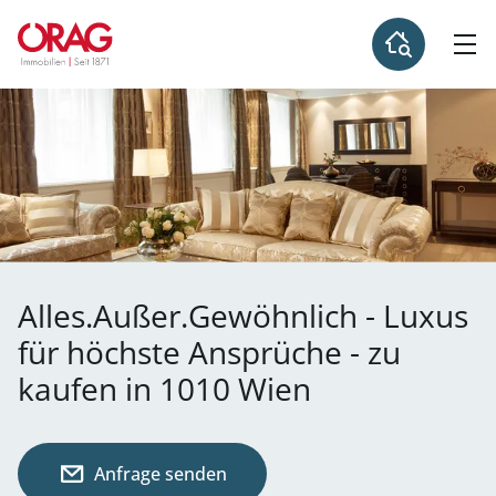
Alles.Außer.Gewöhnlich - Luxus
für höchste Ansprüche - zu
kaufen in 1010 Wien
Anfrage senden