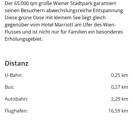
Der 65.000 qm große Wiener Stadtpark garantiert
seinen Besuchern abwechslungsreiche Entspannung.
Diese grüne Oase mit kleinem See liegt gleich
gegenüber vom Hotel Marriott am Ufer des Wien-
Flusses und ist nicht nur für Familien ein besonderes
Erholungsgebiet.
Distanz
U-Bahn:
0,25 km
Bus:
0,27 km
Autobahn:
2,29 km
Flughafen:
16,59 km