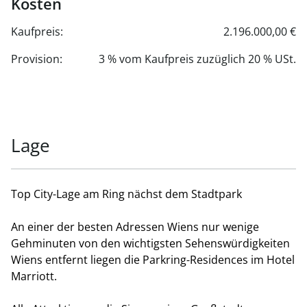
Kosten
Kaufpreis:
2.196.000,00 €
Provision:
3 % vom Kaufpreis zuzüglich 20 % USt.
Lage
Top City-Lage am Ring nächst dem Stadtpark
An einer der besten Adressen Wiens nur wenige
Gehminuten von den wichtigsten Sehenswürdigkeiten
Wiens entfernt liegen die Parkring-Residences im Hotel
Marriott.