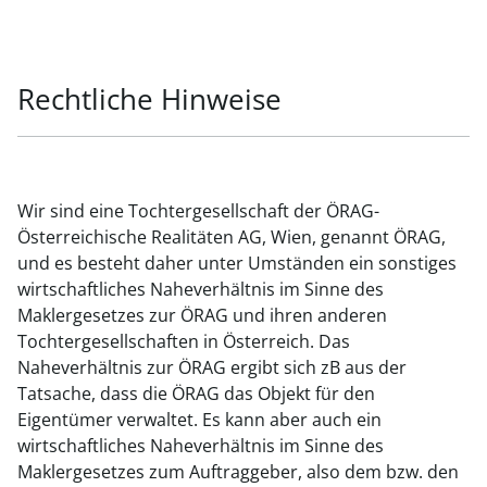
Rechtliche Hinweise
Wir sind eine Tochtergesellschaft der ÖRAG-
Österreichische Realitäten AG, Wien, genannt ÖRAG,
und es besteht daher unter Umständen ein sonstiges
wirtschaftliches Naheverhältnis im Sinne des
Maklergesetzes zur ÖRAG und ihren anderen
Tochtergesellschaften in Österreich. Das
Naheverhältnis zur ÖRAG ergibt sich zB aus der
Tatsache, dass die ÖRAG das Objekt für den
Eigentümer verwaltet. Es kann aber auch ein
wirtschaftliches Naheverhältnis im Sinne des
Maklergesetzes zum Auftraggeber, also dem bzw. den