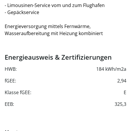
- Limousinen-Service vom und zum Flughafen
- Gepäckservice
Energieversorgung mittels Fernwärme,
Wasseraufbereitung mit Heizung kombiniert
Energieausweis & Zertifizierungen
HWB:
184 kWh/m2a
fGEE:
2,94
Klasse fGEE:
E
EEB:
325,3